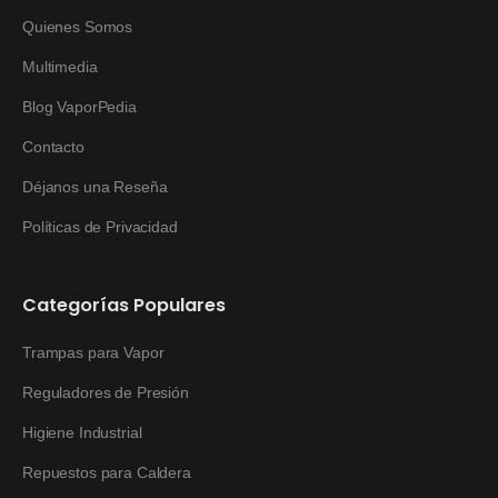
Quienes Somos
Multimedia
Blog VaporPedia
Contacto
Déjanos una Reseña
Políticas de Privacidad
Categorías Populares
Trampas para Vapor
Reguladores de Presión
Higiene Industrial
Repuestos para Caldera