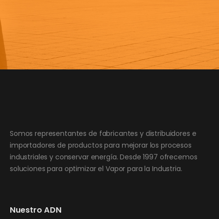
Enviar
Somos representantes de fabricantes y distribuidores e
importadores de productos para mejorar los procesos
industriales y conservar energía. Desde 1997 ofrecemos
soluciones para optimizar el Vapor para la Industria.
Nuestro ADN