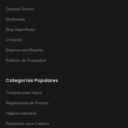
Quienes Somos
Multimedia
Blog VaporPedia
Contacto
Déjanos una Reseña
Políticas de Privacidad
Categorías Populares
Trampas para Vapor
Reguladores de Presión
Higiene Industrial
Repuestos para Caldera