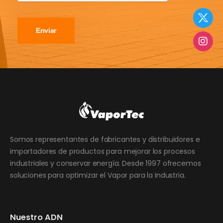
Enviar
Somos representantes de fabricantes y distribuidores e
importadores de productos para mejorar los procesos
industriales y conservar energía. Desde 1997 ofrecemos
soluciones para optimizar el Vapor para la Industria.
Nuestro ADN