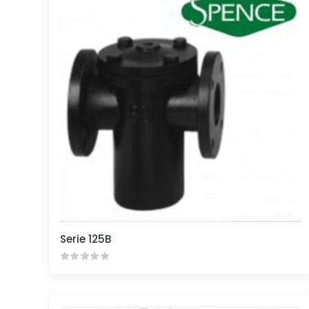
Serie 125B