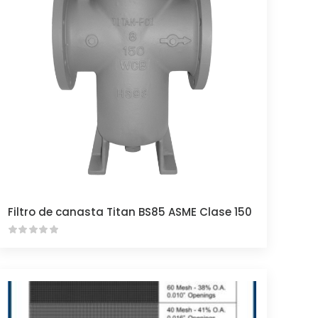
Filtro de canasta Titan BS85 ASME Clase 150