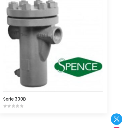
Serie 300B