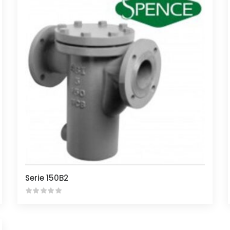
Serie 150B2