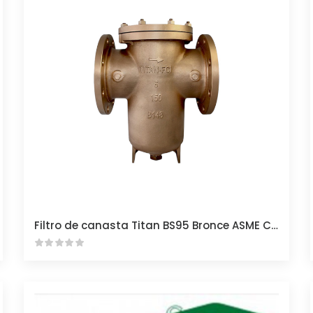
Filtro de canasta Titan BS95 Bronce ASME Clase 150