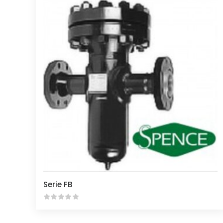
Serie FB