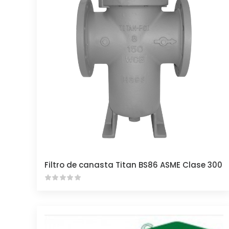
Filtro de canasta Titan BS86 ASME Clase 300