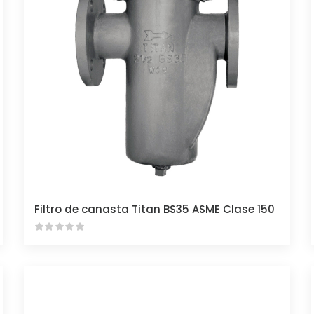
Filtro de canasta Titan BS35 ASME Clase 150