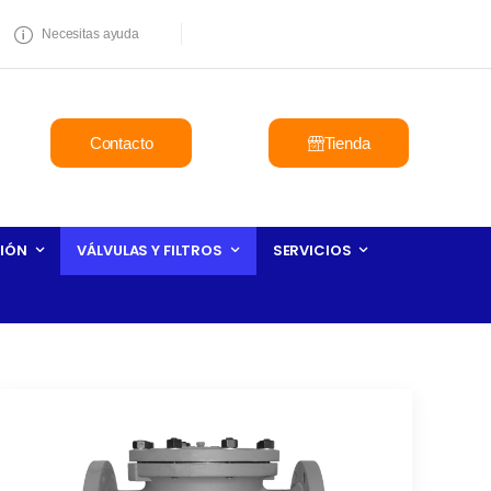
Necesitas ayuda
Contacto
Tienda
IÓN
VÁLVULAS Y FILTROS
SERVICIOS