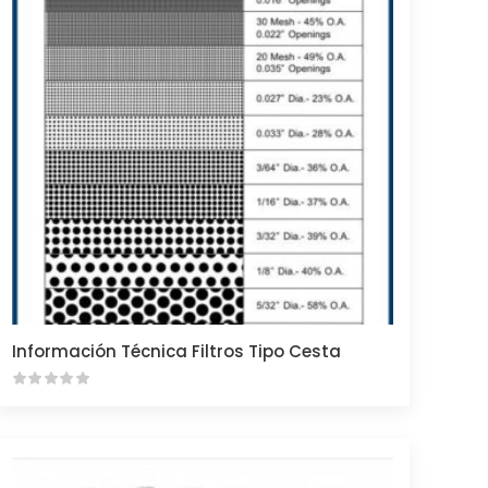
Información Técnica Filtros Tipo Cesta