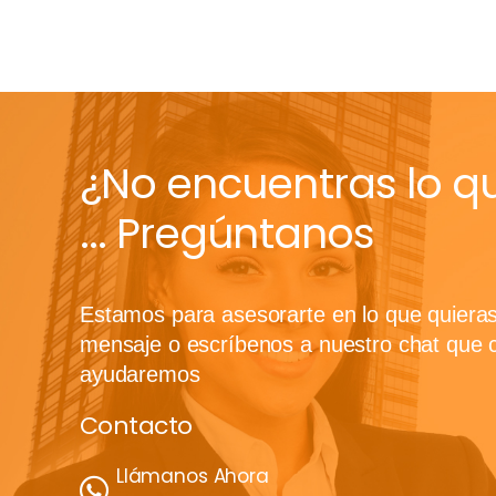
¿No encuentras lo q
... Pregúntanos
Estamos para asesorarte en lo que quiera
mensaje o escríbenos a nuestro chat que 
ayudaremos
Contacto
Llámanos Ahora