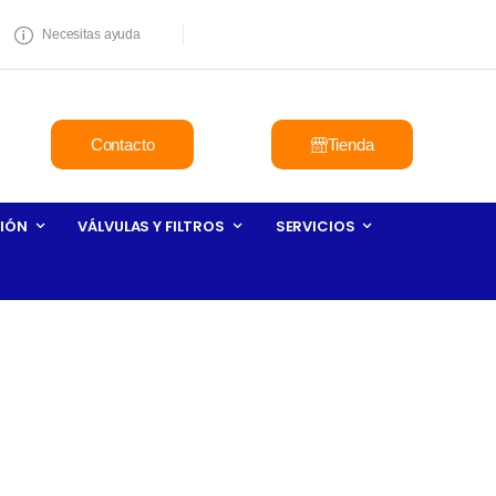
Necesitas ayuda
Contacto
Tienda
IÓN
VÁLVULAS Y FILTROS
SERVICIOS