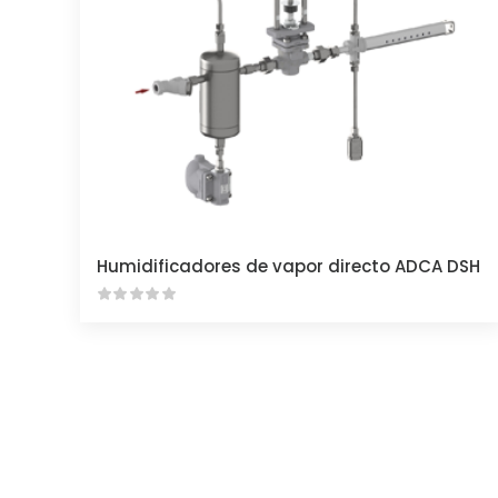
Humidificadores de vapor directo ADCA DSH