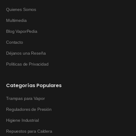
Quienes Somos
Multimedia
Blog VaporPedia
Contacto
Déjanos una Reseña
Políticas de Privacidad
Categorías Populares
Trampas para Vapor
Reguladores de Presión
Higiene Industrial
Repuestos para Caldera