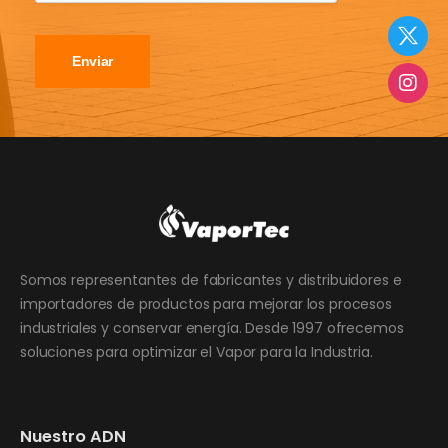
Enviar
Somos representantes de fabricantes y distribuidores e
importadores de productos para mejorar los procesos
industriales y conservar energía. Desde 1997 ofrecemos
soluciones para optimizar el Vapor para la Industria.
Nuestro ADN