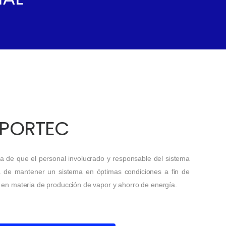
PORTEC
 de que el personal involucrado y responsable del sistema
a de mantener un sistema en óptimas condiciones a fin de
 en materia de producción de vapor y ahorro de energía.