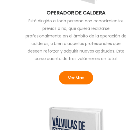
OPERADOR DE CALDERA
Está dirigido a toda persona con conocimientos
previos o no, que quiera realizarse
profesionalmente en el ámbito de la operación de
calderas, o bien a aquellos profesionales que
deseen reforzar y adquirir nuevas aptitudes. Este
curso cuenta de tres volúmenes en total.
Ver Mas