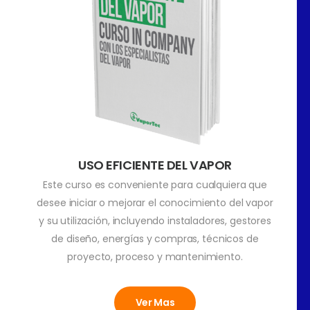
USO EFICIENTE DEL VAPOR
Este curso es conveniente para cualquiera que
desee iniciar o mejorar el conocimiento del vapor
y su utilización, incluyendo instaladores, gestores
de diseño, energías y compras, técnicos de
proyecto, proceso y mantenimiento.
Ver Mas