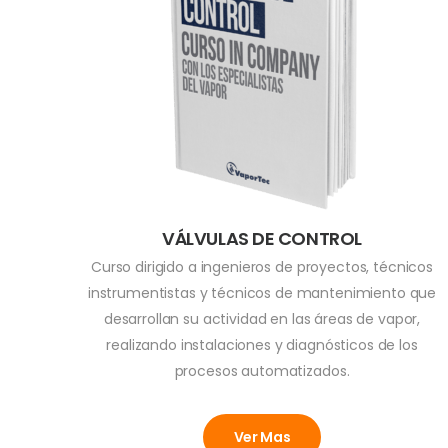
VÁLVULAS DE CONTROL
Curso dirigido a ingenieros de proyectos, técnicos
instrumentistas y técnicos de mantenimiento que
desarrollan su actividad en las áreas de vapor,
realizando instalaciones y diagnósticos de los
procesos automatizados.
Ver Mas