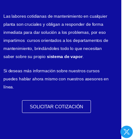
Las labores cotidianas de mantenimiento en cualquier
planta son cruciales y obligan a responder de forma
inmediata para dar solución a los problemas, por eso
impartimos cursos orientados a los departamentos de
mantenimiento, brindándoles todo lo que necesitan
saber sobre su propio
sistema de vapor
.
Si deseas más información sobre nuestros cursos
puedes hablar ahora mismo con nuestros asesores en
línea.
SOLICITAR COTIZACIÓN