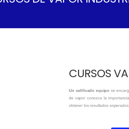
CURSOS VA
Un calificado equipo
se encarga
de vapor conozca la importanci
obtener los resultados esperados