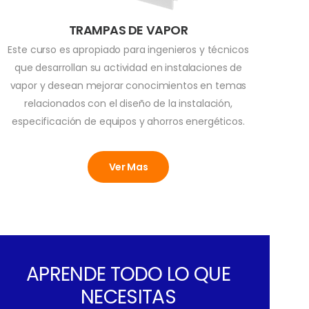
TRAMPAS DE VAPOR
Este curso es apropiado para ingenieros y técnicos
que desarrollan su actividad en instalaciones de
vapor y desean mejorar conocimientos en temas
relacionados con el diseño de la instalación,
especificación de equipos y ahorros energéticos.
Ver Mas
APRENDE TODO LO QUE
NECESITAS