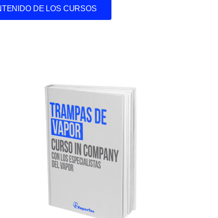
TENIDO DE LOS CURSOS