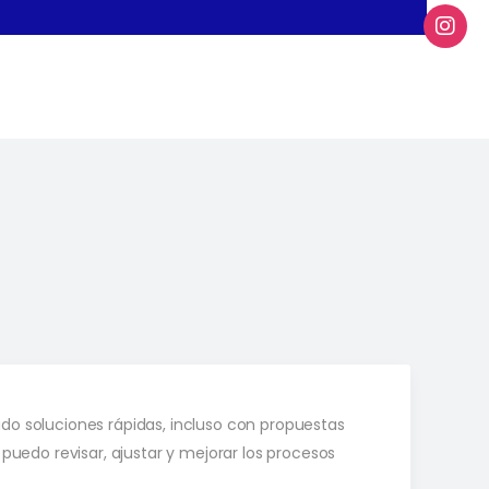
o soluciones rápidas, incluso con propuestas
 puedo revisar, ajustar y mejorar los procesos