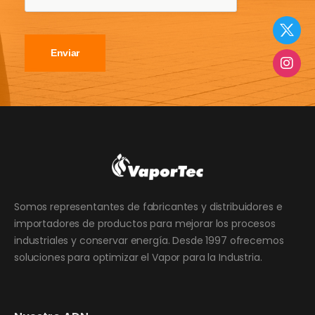
Enviar
Somos representantes de fabricantes y distribuidores e
importadores de productos para mejorar los procesos
industriales y conservar energía. Desde 1997 ofrecemos
soluciones para optimizar el Vapor para la Industria.