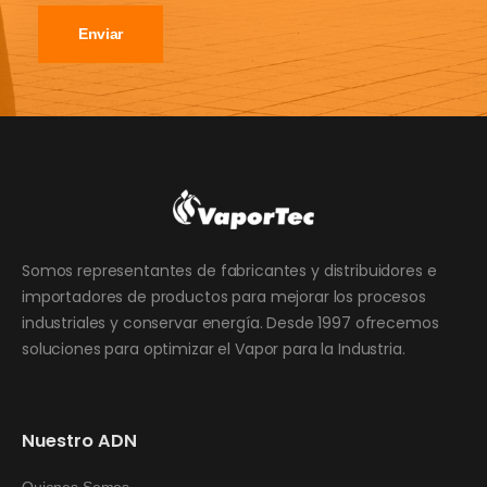
Enviar
Somos representantes de fabricantes y distribuidores e
importadores de productos para mejorar los procesos
industriales y conservar energía. Desde 1997 ofrecemos
soluciones para optimizar el Vapor para la Industria.
Nuestro ADN