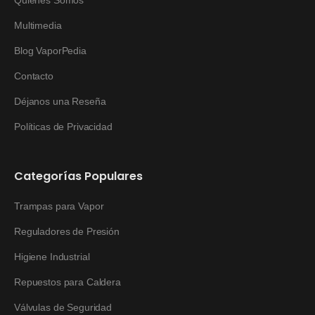
Quienes Somos
Multimedia
Blog VaporPedia
Contacto
Déjanos una Reseña
Políticas de Privacidad
Categorías Populares
Trampas para Vapor
Reguladores de Presión
Higiene Industrial
Repuestos para Caldera
Válvulas de Seguridad