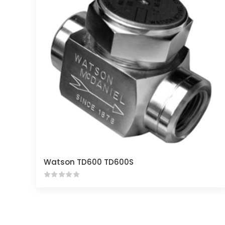
Watson TD600 TD600S