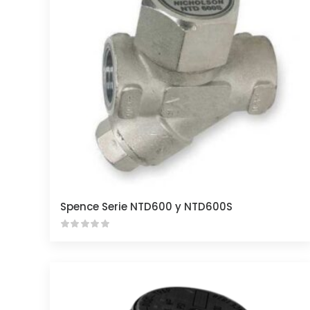
Spence Serie NTD600 y NTD600S