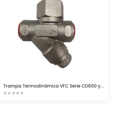
Trampa Termodinámica VFC Serie CD600 y CDS600