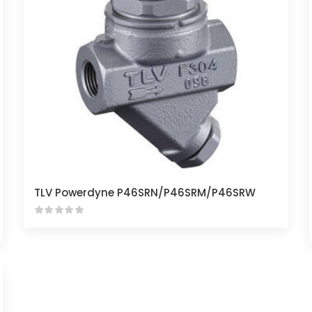
TLV Powerdyne P46SRN/P46SRM/P46SRW