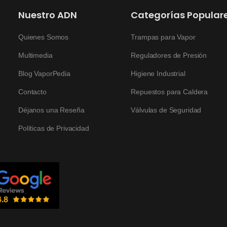
Nuestro ADN
Categorías Popular
Quienes Somos
Trampas para Vapor
Multimedia
Reguladores de Presión
Blog VaporPedia
Higiene Industrial
Contacto
Repuestos para Caldera
Déjanos una Reseña
Válvulas de Seguridad
Políticas de Privacidad