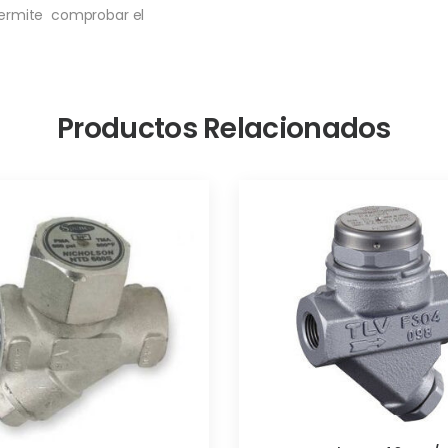
permite comprobar el
Productos Relacionados