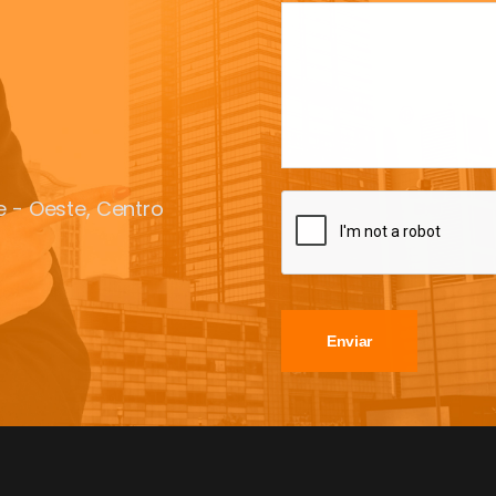
te - Oeste, Centro
Enviar