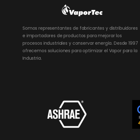
Somos representantes de fabricantes y distribuidores
e importadores de productos para mejorar los
procesos industriales y conservar energía. Desde 1997
ofrecemos soluciones para optimizar el Vapor para la
Industria.