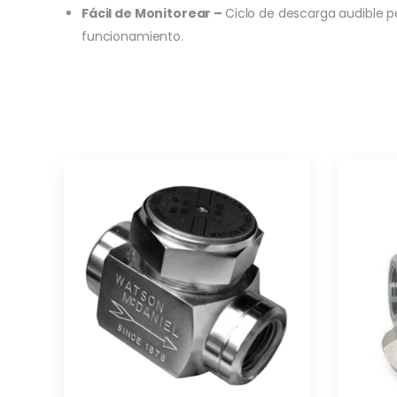
Fácil de Monitorear –
Ciclo de descarga audible 
funcionamiento.