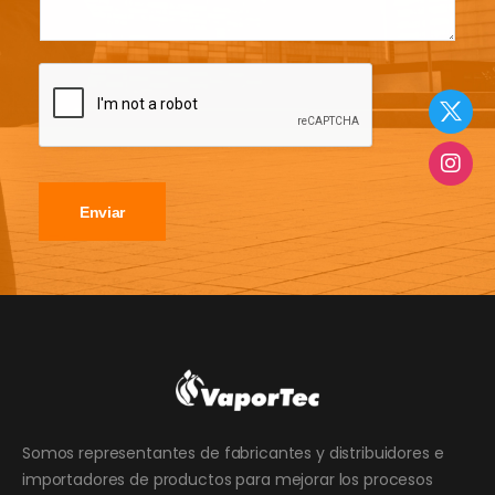
Enviar
Somos representantes de fabricantes y distribuidores e
importadores de productos para mejorar los procesos