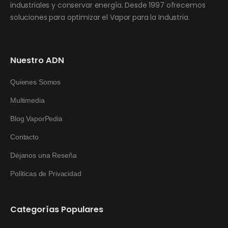
industriales y conservar energía. Desde 1997 ofrecemos
soluciones para optimizar el Vapor para la Industria.
Nuestro ADN
Quienes Somos
Multimedia
Blog VaporPedia
Contacto
Déjanos una Reseña
Políticas de Privacidad
Categorías Populares