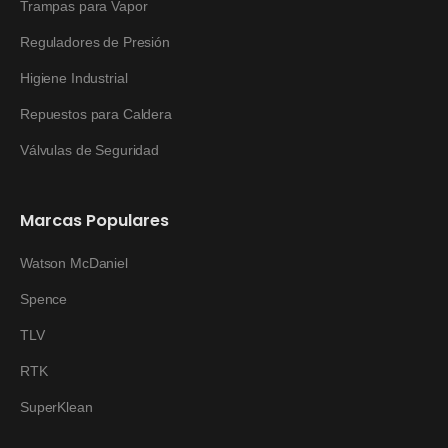
Trampas para Vapor
Reguladores de Presión
Higiene Industrial
Repuestos para Caldera
Válvulas de Seguridad
Marcas Populares
Watson McDaniel
Spence
TLV
RTK
SuperKlean