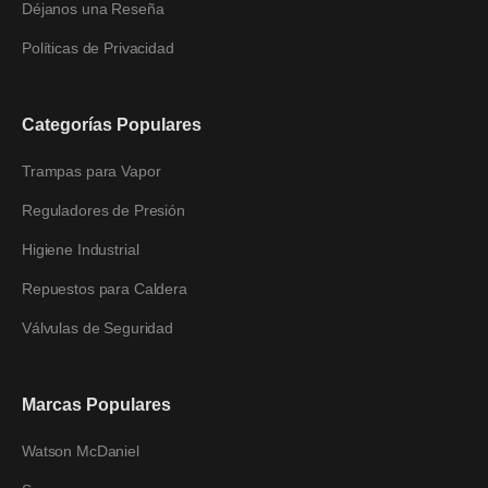
Déjanos una Reseña
Políticas de Privacidad
Categorías Populares
Trampas para Vapor
Reguladores de Presión
Higiene Industrial
Repuestos para Caldera
Válvulas de Seguridad
Marcas Populares
Watson McDaniel