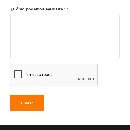
¿Cómo podemos ayudarte?
*
Enviar