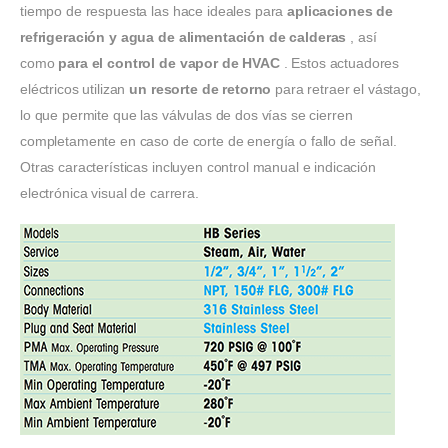
tiempo de respuesta las hace ideales para
aplicaciones de
refrigeración y agua de alimentación de calderas
, así
como
para el control de vapor de HVAC
. Estos actuadores
eléctricos utilizan
un resorte de retorno
para retraer el vástago,
lo que permite que las válvulas de dos vías se cierren
completamente en caso de corte de energía o fallo de señal.
Otras características incluyen control manual e indicación
electrónica visual de carrera.