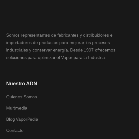
Somos representantes de fabricantes y distribuidores e
importadores de productos para mejorar los procesos
industriales y conservar energía. Desde 1997 ofrecemos
soluciones para optimizar el Vapor para la Industria.
Nuestro ADN
Quienes Somos
Multimedia
Blog VaporPedia
Contacto