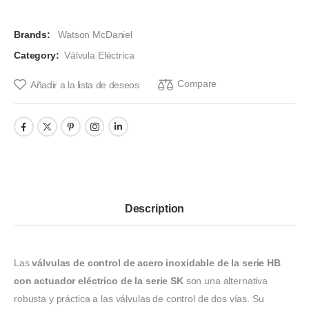
Brands:
Watson McDaniel
Category:
Válvula Eléctrica
Compare
Añadir a la lista de deseos
Description
Las
válvulas de control de acero inoxidable de la serie HB
con actuador eléctrico de la serie SK
son una alternativa
robusta y práctica a las válvulas de control de dos vías. Su