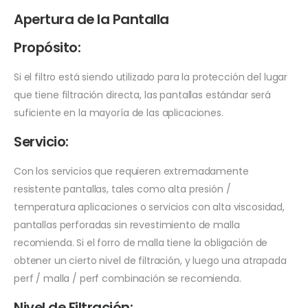
Apertura de la Pantalla
Propósito:
Si el filtro está siendo utilizado para la protección del lugar
que tiene filtración directa, las pantallas estándar será
suficiente en la mayoría de las aplicaciones.
Servicio:
Con los servicios que requieren extremadamente
resistente pantallas, tales como alta presión /
temperatura aplicaciones o servicios con alta viscosidad,
pantallas perforadas sin revestimiento de malla
recomienda. Si el forro de malla tiene la obligación de
obtener un cierto nivel de filtración, y luego una atrapada
perf / malla / perf combinación se recomienda.
Nivel de Filtración: