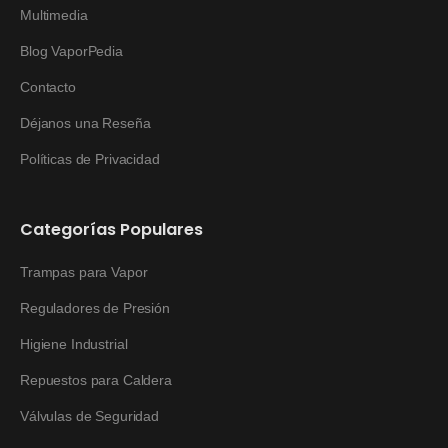
Multimedia
Blog VaporPedia
Contacto
Déjanos una Reseña
Políticas de Privacidad
Categorías Populares
Trampas para Vapor
Reguladores de Presión
Higiene Industrial
Repuestos para Caldera
Válvulas de Seguridad