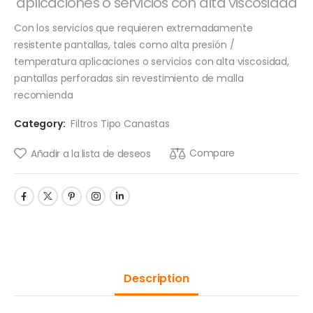
aplicaciones o servicios con alta viscosidad
Con los servicios que requieren extremadamente
resistente pantallas, tales como alta presión /
temperatura aplicaciones o servicios con alta viscosidad,
pantallas perforadas sin revestimiento de malla
recomienda
Category:
Filtros Tipo Canastas
Compare
Añadir a la lista de deseos
Description