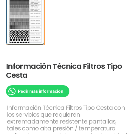
Información Técnica Filtros Tipo
Cesta
Pedir mas informacion
Información Técnica Filtros Tipo Cesta con
los servicios que requieren
extremadamente resistente pantallas,
tales como alta presión / temperatura