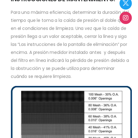
Para una máxima eficiencia, determinar la duración del
tiempo que le toma a la caída de presión al doble que
en el condiciones de limpieza. Una vez que la caída de
presión llega a un valor aceptable, cerrar la línea y siga
las “Las instrucciones de la pantalla de eliminación” por
encima. A presión medidor instalado antes y después
del filtro en línea indicará la pérdida de presión debido a
la obstrucción y se puede utiliza para determinar
cuándo se requiere limpieza.