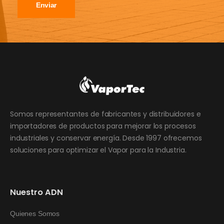
Enviar
Somos representantes de fabricantes y distribuidores e
importadores de productos para mejorar los procesos
industriales y conservar energía. Desde 1997 ofrecemos
soluciones para optimizar el Vapor para la Industria.
Nuestro ADN
Quienes Somos