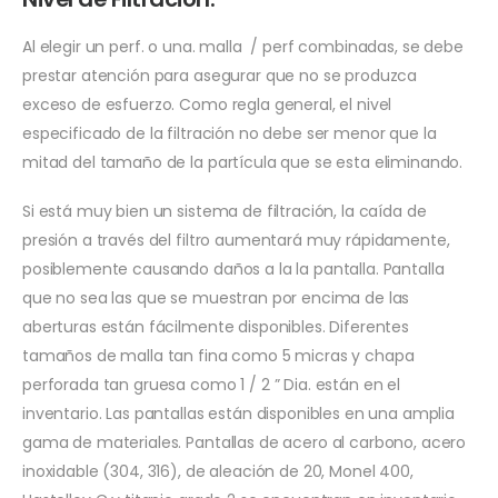
Al elegir un perf. o una. malla / perf combinadas, se debe
prestar atención para asegurar que no se produzca
exceso de esfuerzo. Como regla general, el nivel
especificado de la filtración no debe ser menor que la
mitad del tamaño de la partícula que se esta eliminando.
Si está muy bien un sistema de filtración, la caída de
presión a través del filtro aumentará muy rápidamente,
posiblemente causando daños a la la pantalla. Pantalla
que no sea las que se muestran por encima de las
aberturas están fácilmente disponibles. Diferentes
tamaños de malla tan fina como 5 micras y chapa
perforada tan gruesa como 1 / 2 ” Dia. están en el
inventario. Las pantallas están disponibles en una amplia
gama de materiales. Pantallas de acero al carbono, acero
inoxidable (304, 316), de aleación de 20, Monel 400,