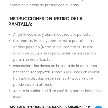
controlar la caída de presión con cuidado.
INSTRUCCIONES DEL RETIRO DE LA
PANTALLA:
Afloje la cubierta y abra el acceso a la pantalla.
Desmontar, limpiar y reemplazar la pantalla en la
original posición (Nota: En algunos casos, un alto
chorro de agua o de vapor pueden ser necesarios
para limpieza eficaz) .
Inspeccione los daños en las junta de la tapa Si es
necesario, reemplazar. (Nota: Si las juntas en espiral
han sido utilizadas, deben ser sustituidos y no se
puede volver a utilizar).
Apriete la cubierta. El filtro está listo para el inicio de la
línea.
INSTRUCCIONES DE MANTENIMIENTO: