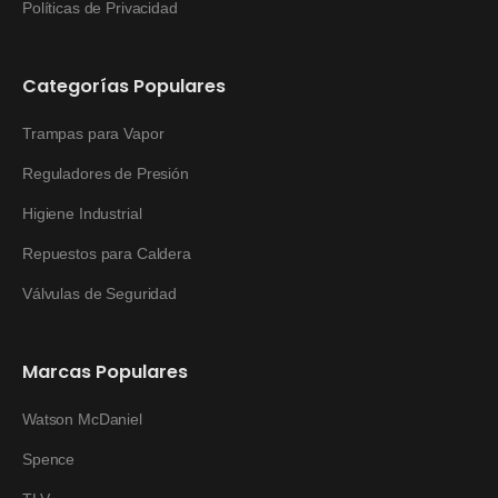
Políticas de Privacidad
Categorías Populares
Trampas para Vapor
Reguladores de Presión
Higiene Industrial
Repuestos para Caldera
Válvulas de Seguridad
Marcas Populares
Watson McDaniel
Spence