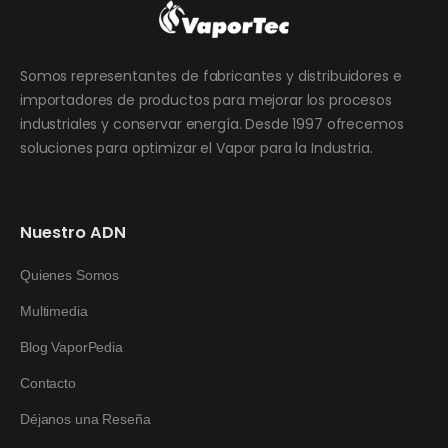
Somos representantes de fabricantes y distribuidores e
importadores de productos para mejorar los procesos
industriales y conservar energía. Desde 1997 ofrecemos
soluciones para optimizar el Vapor para la Industria.
Nuestro ADN
Quienes Somos
Multimedia
Blog VaporPedia
Contacto
Déjanos una Reseña