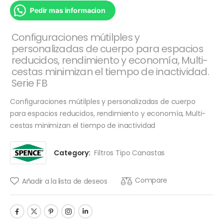
Pedir mas informacion
Configuraciones mútilples y
personalizadas de cuerpo para espacios
reducidos, rendimiento y economía, Multi-
cestas minimizan el tiempo de inactividad.
Serie FB
Configuraciones mútilples y personalizadas de cuerpo
para espacios reducidos, rendimiento y economía, Multi-
cestas minimizan el tiempo de inactividad
Category:
Filtros Tipo Canastas
Compare
Añadir a la lista de deseos