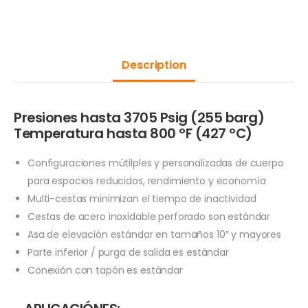
Description
Presiones hasta 3705 Psig (255 barg)
Temperatura hasta 800 ºF (427 ºC)
Configuraciones mútilples y personalizadas de cuerpo
para espacios reducidos, rendimiento y economía
Multi-cestas minimizan el tiempo de inactividad
Cestas de acero inoxidable perforado son estándar
Asa de elevación estándar en tamaños 10″ y mayores
Parte inferior / purga de salida es estándar
Conexión con tapón es estándar