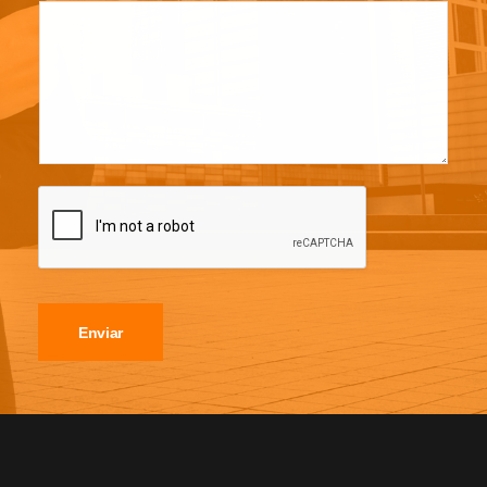
Enviar