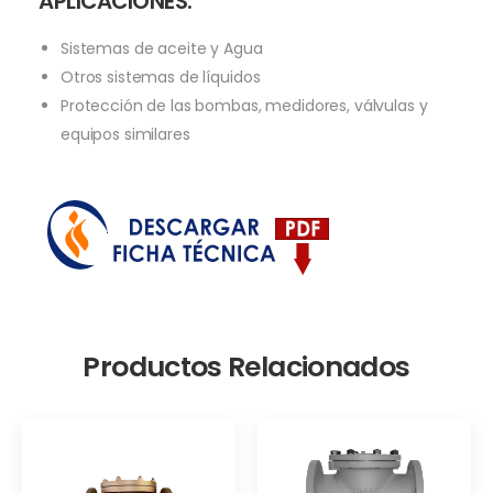
APLICACIÓNES:
Sistemas de aceite y Agua
Otros sistemas de líquidos
Protección de las bombas, medidores, válvulas y
equipos similares
Productos Relacionados