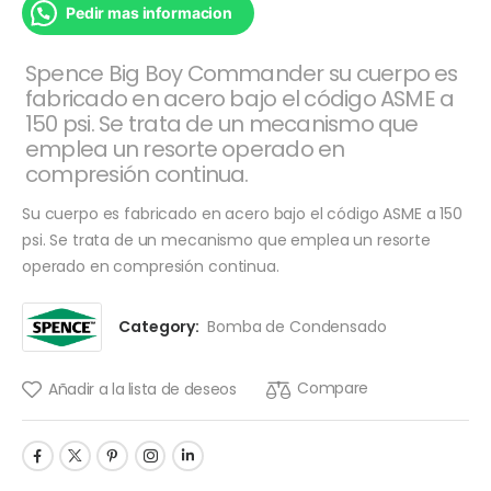
Pedir mas informacion
Spence Big Boy Commander su cuerpo es
fabricado en acero bajo el código ASME a
150 psi. Se trata de un mecanismo que
emplea un resorte operado en
compresión continua.
Su cuerpo es fabricado en acero bajo el código ASME a 150
psi. Se trata de un mecanismo que emplea un resorte
operado en compresión continua.
Category:
Bomba de Condensado
Compare
Añadir a la lista de deseos