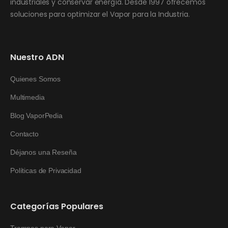
industriales y conservar energía. Desde 1997 ofrecemos
soluciones para optimizar el Vapor para la Industria.
Nuestro ADN
Quienes Somos
Multimedia
Blog VaporPedia
Contacto
Déjanos una Reseña
Políticas de Privacidad
Categorías Populares