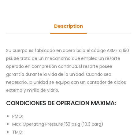
Description
Su cuerpo es fabricado en acero bajo el código ASME a 150
psi. Se trata de un mecanismo que emplea un resorte
operado en compresión continua. El resorte posee
garantía durante la vida de la unidad. Cuando sea
necesario, la unidad se equipa con un contador de ciclos
externo y mirilla de vidrio.
CONDICIONES DE OPERACION MAXIMA:
PMO:
Max. Operating Pressure 150 psig (10.3 barg)
TMO: