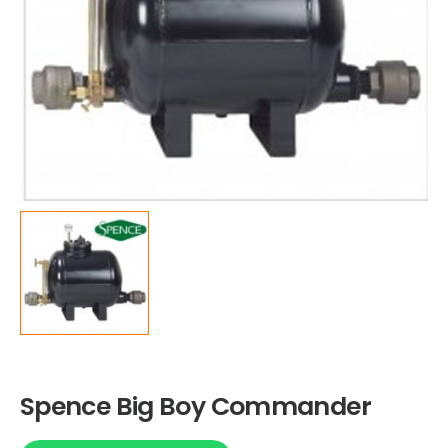
Spence Big Boy Commander