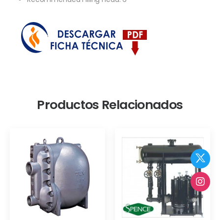
Productos Relacionados