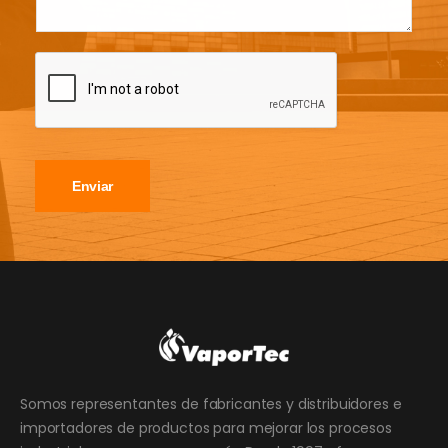
Enviar
Somos representantes de fabricantes y distribuidores e
importadores de productos para mejorar los procesos