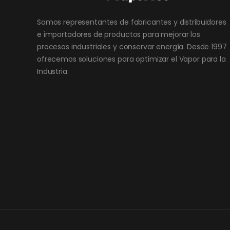
Somos representantes de fabricantes y distribuidores
e importadores de productos para mejorar los
procesos industriales y conservar energía. Desde 1997
ofrecemos soluciones para optimizar el Vapor para la
Industria.