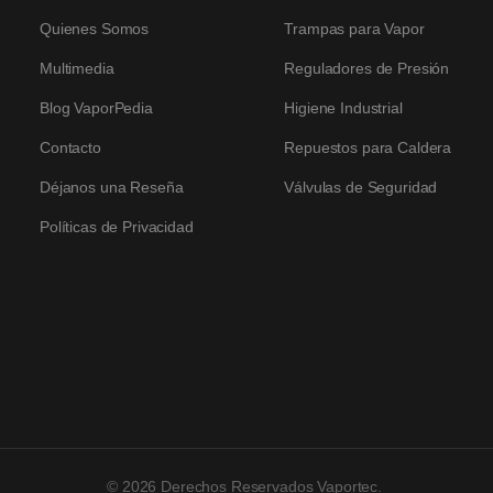
Quienes Somos
Trampas para Vapor
Multimedia
Reguladores de Presión
Blog VaporPedia
Higiene Industrial
Contacto
Repuestos para Caldera
Déjanos una Reseña
Válvulas de Seguridad
Políticas de Privacidad
© 2026 Derechos Reservados Vaportec.