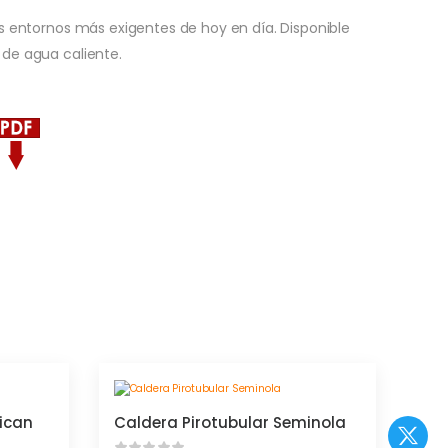
os entornos más exigentes de hoy en día. Disponible
 de agua caliente.
ican
Caldera Pirotubular Seminola