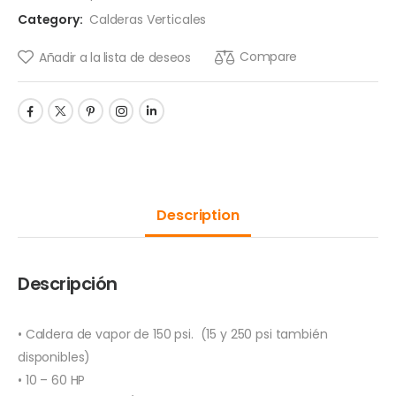
Category:
Calderas Verticales
Compare
Añadir a la lista de deseos
Description
Descripción
• Caldera de vapor de 150 psi. (15 y 250 psi también
disponibles)
• 10 – 60 HP