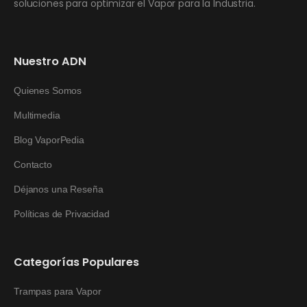
soluciones para optimizar el Vapor para la Industria.
Nuestro ADN
Quienes Somos
Multimedia
Blog VaporPedia
Contacto
Déjanos una Reseña
Políticas de Privacidad
Categorías Populares
Trampas para Vapor