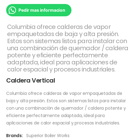
Pedir mas informacion
Columbia ofrece calderas de vapor
empaquetadas de baja y alta presión.
Estos son sistemas listos para instalar con
una combinación de quemador / caldera
potente y eficiente perfectamente
adaptada, ideal para aplicaciones de
calor espacial y procesos industriales.
Caldera Vertical
Columbia ofrece calderas de vapor empaquetadas de
baja y alta presión. Estos son sistemas listos para instalar
con una combinación de quemador / caldera potente y
eficiente perfectamente adaptada, ideal para
aplicaciones de calor espacial y procesos industriales.
Brands:
Superior Boiler Works