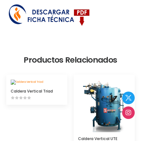
Productos Relacionados
Caldera Vertical Triad
Caldera Vertical UTE