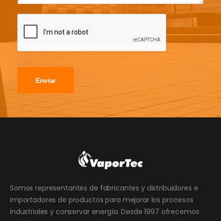
Enviar
Somos representantes de fabricantes y distribuidores e
importadores de productos para mejorar los procesos
industriales y conservar energía. Desde 1997 ofrecemos