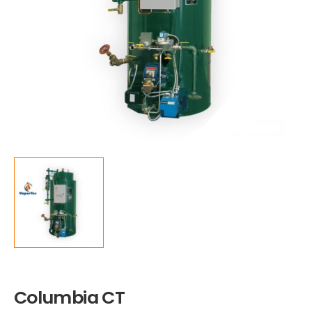
Columbia CT