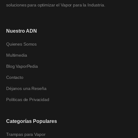
soluciones para optimizar el Vapor para la Industria.
Nuestro ADN
Quienes Somos
Multimedia
Blog VaporPedia
Contacto
Déjanos una Reseña
Políticas de Privacidad
Categorías Populares
Trampas para Vapor