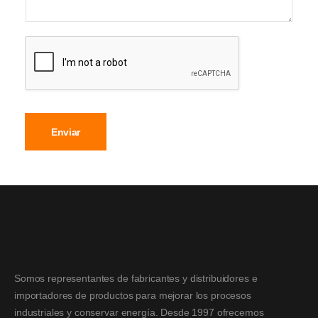
Enviar
Somos representantes de fabricantes y distribuidores e
importadores de productos para mejorar los procesos
industriales y conservar energía. Desde 1997 ofrecemos