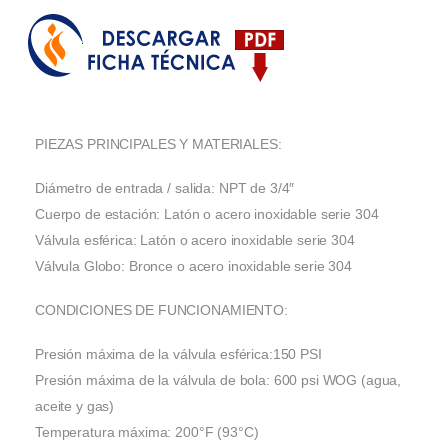
PIEZAS PRINCIPALES Y MATERIALES:
Diámetro de entrada / salida: NPT de 3/4″
Cuerpo de estación: Latón o acero inoxidable serie 304
Válvula esférica: Latón o acero inoxidable serie 304
Válvula Globo: Bronce o acero inoxidable serie 304
CONDICIONES DE FUNCIONAMIENTO:
Presión máxima de la válvula esférica:150 PSI
Presión máxima de la válvula de bola: 600 psi WOG (agua,
aceite y gas)
Temperatura máxima: 200°F (93°C)