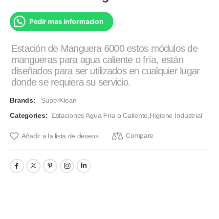
Pedir mas informacion
Estación de Manguera 6000 estos módulos de
mangueras para agua caliente o fría, están
diseñados para ser utilizados en cualquier lugar
donde se requiera su servicio.
Brands:
SuperKlean
Categories:
Estaciones Agua Fria o Caliente
,
Higiene Industrial
Compare
Añadir a la lista de deseos