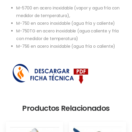
M-5700 en acero inoxidable (vapor y agua fría con
medidor de temperatura),
M-750 en acero inoxidable (agua fría y caliente)
M-750TG en acero inoxidable (agua caliente y fría
con medidor de temperatura)
M-756 en acero inoxidable (agua fría o caliente)
Productos Relacionados