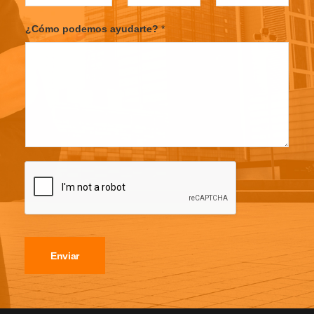
¿Cómo podemos ayudarte?
*
Enviar