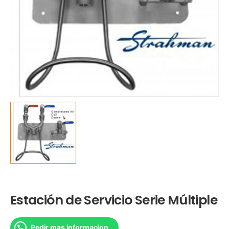
Estación de Servicio Serie Múltiple
Pedir mas informacion