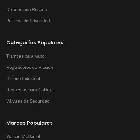
Déjanos una Reseña
Políticas de Privacidad
Categorías Populares
Trampas para Vapor
Reguladores de Presión
Higiene Industrial
Repuestos para Caldera
Válvulas de Seguridad
Marcas Populares
Watson McDaniel