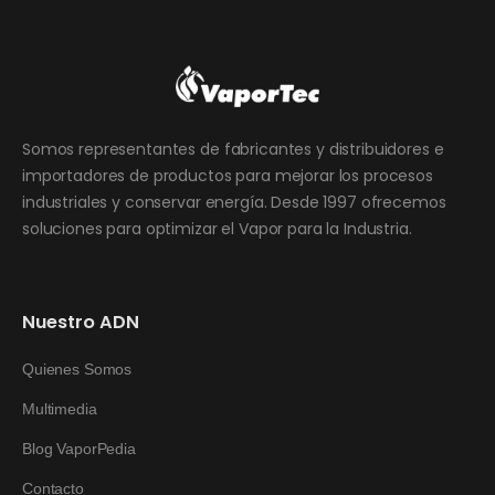
Somos representantes de fabricantes y distribuidores e
importadores de productos para mejorar los procesos
industriales y conservar energía. Desde 1997 ofrecemos
soluciones para optimizar el Vapor para la Industria.
Nuestro ADN
Quienes Somos
Multimedia
Blog VaporPedia
Contacto