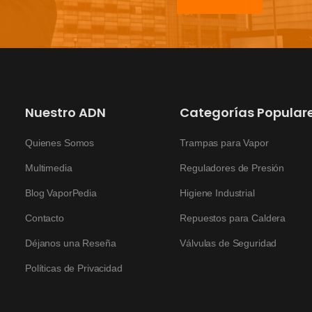
Nuestro ADN
Categorías Popular
Quienes Somos
Trampas para Vapor
Multimedia
Reguladores de Presión
Blog VaporPedia
Higiene Industrial
Contacto
Repuestos para Caldera
Déjanos una Reseña
Válvulas de Seguridad
Políticas de Privacidad