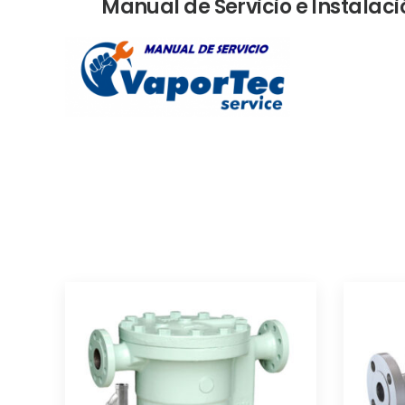
Manual de Servicio e Instalaci