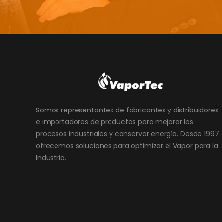
Somos representantes de fabricantes y distribuidores
e importadores de productos para mejorar los
procesos industriales y conservar energía. Desde 1997
ofrecemos soluciones para optimizar el Vapor para la
Industria.