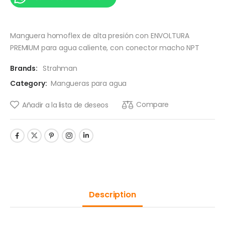
Manguera homoflex de alta presión con ENVOLTURA
PREMIUM para agua caliente, con conector macho NPT
Brands:
Strahman
Category:
Mangueras para agua
Compare
Añadir a la lista de deseos
Description