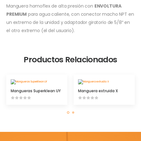
Manguera homoflex de alta presión con
ENVOLTURA
PREMIUM
para agua caliente, con conector macho NPT en
un extremo de la unidad y adaptador giratorio de 5/8″ en
el otro extremo (el del usuario).
Productos Relacionados
Mangueras Superklean UY
Manguera extruida X