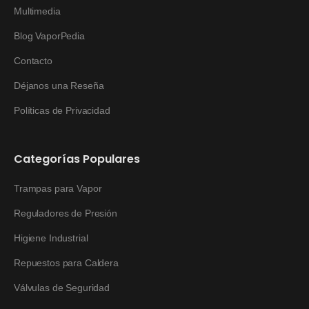
Multimedia
Blog VaporPedia
Contacto
Déjanos una Reseña
Políticas de Privacidad
Categorías Populares
Trampas para Vapor
Reguladores de Presión
Higiene Industrial
Repuestos para Caldera
Válvulas de Seguridad