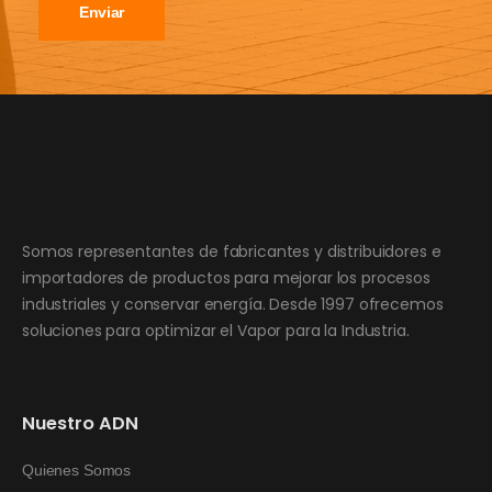
Enviar
Somos representantes de fabricantes y distribuidores e
importadores de productos para mejorar los procesos
industriales y conservar energía. Desde 1997 ofrecemos
soluciones para optimizar el Vapor para la Industria.
Nuestro ADN
Quienes Somos