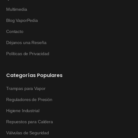
Multimedia
Blog VaporPedia
Contacto
Déjanos una Reseña
Políticas de Privacidad
Categorías Populares
Trampas para Vapor
Reguladores de Presión
Higiene Industrial
Repuestos para Caldera
Válvulas de Seguridad