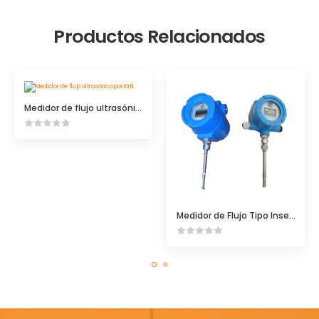
Productos Relacionados
Medidor de flujo ultrasónico portátil
Medidor de Flujo Tipo Inserción