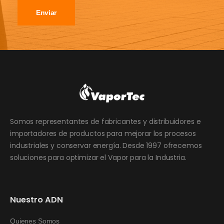
Enviar
Somos representantes de fabricantes y distribuidores e
importadores de productos para mejorar los procesos
industriales y conservar energía. Desde 1997 ofrecemos
soluciones para optimizar el Vapor para la Industria.
Nuestro ADN
Quienes Somos