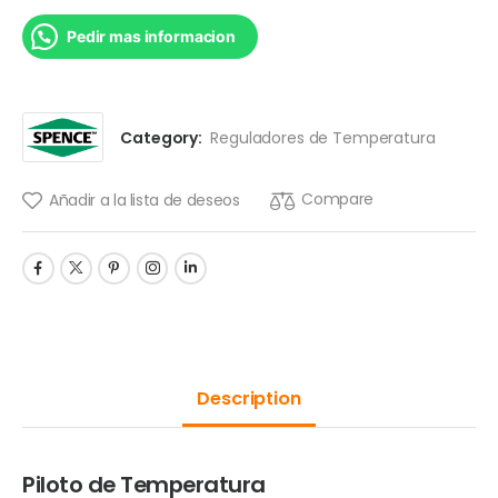
Pedir mas informacion
Category:
Reguladores de Temperatura
Compare
Añadir a la lista de deseos
Description
Piloto de Temperatura