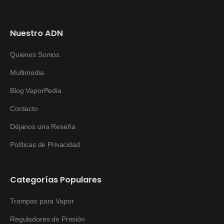
Nuestro ADN
Quienes Somos
Multimedia
Blog VaporPedia
Contacto
Déjanos una Reseña
Políticas de Privacidad
Categorías Populares
Trampas para Vapor
Reguladores de Presión