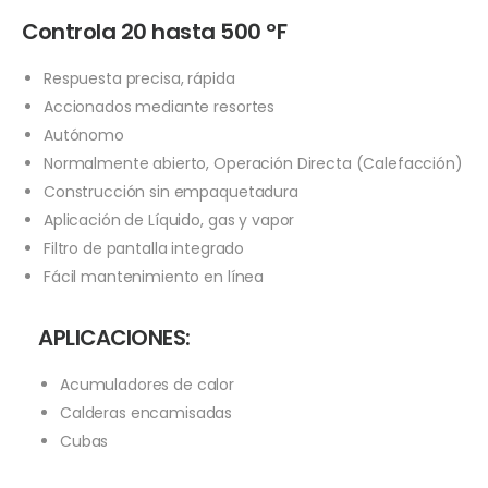
Controla 20 hasta 500 ºF
Respuesta precisa, rápida
Accionados mediante resortes
Autónomo
Normalmente abierto, Operación Directa (Calefacción)
Construcción sin empaquetadura
Aplicación de Líquido, gas y vapor
Filtro de pantalla integrado
Fácil mantenimiento en línea
APLICACIONES:
Acumuladores de calor
Calderas encamisadas
Cubas