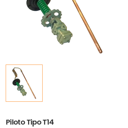
Piloto Tipo T14