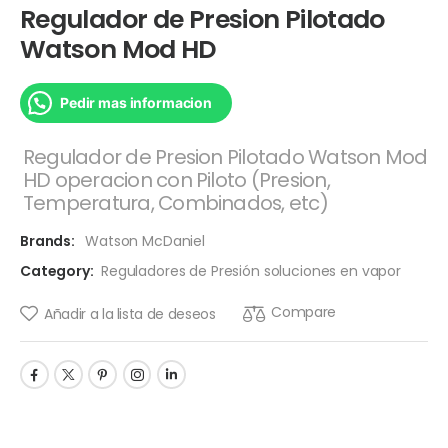
Regulador de Presion Pilotado
Watson Mod HD
Pedir mas informacion
Regulador de Presion Pilotado Watson Mod
HD operacion con Piloto (Presion,
Temperatura, Combinados, etc)
Brands:
Watson McDaniel
Category:
Reguladores de Presión soluciones en vapor
Compare
Añadir a la lista de deseos