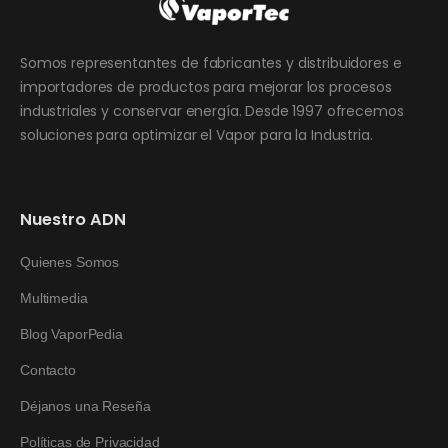
Somos representantes de fabricantes y distribuidores e
importadores de productos para mejorar los procesos
industriales y conservar energía. Desde 1997 ofrecemos
soluciones para optimizar el Vapor para la Industria.
Nuestro ADN
Quienes Somos
Multimedia
Blog VaporPedia
Contacto
Déjanos una Reseña
Políticas de Privacidad