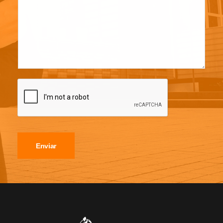
Enviar