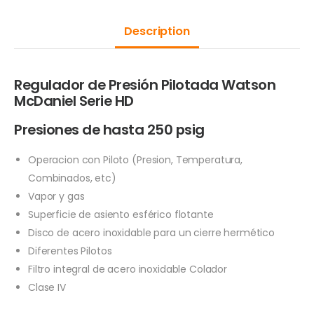
Description
Regulador de Presión Pilotada Watson
McDaniel Serie HD
Presiones de hasta 250 psig
Operacion con Piloto (Presion, Temperatura,
Combinados, etc)
Vapor y gas
Superficie de asiento esférico flotante
Disco de acero inoxidable para un cierre hermético
Diferentes Pilotos
Filtro integral de acero inoxidable Colador
Clase IV