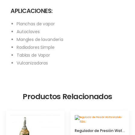
APLICACIONES:
Planchas de vapor
Autoclaves
Mangles de lavandería
Radiadores Simple
Tablas de Vapor
Vulcanizadoras
Productos Relacionados
Regulador de Presión Watts Modelo 152SS