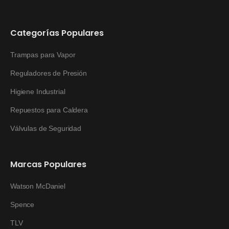
Categorías Populares
Trampas para Vapor
Reguladores de Presión
Higiene Industrial
Repuestos para Caldera
Válvulas de Seguridad
Marcas Populares
Watson McDaniel
Spence
TLV