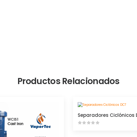
Productos Relacionados
Separadores Ciclónicos