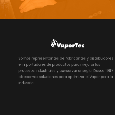
Somos representantes de fabricantes y distribuidores
e importadores de productos para mejorar los
procesos industriales y conservar energía. Desde 1997
ofrecemos soluciones para optimizar el Vapor para la
Industria.