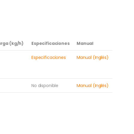
rga (kg/h)
Especificaciones
Manual
Especificaciones
Manual (Inglés)
No disponible
Manual (Inglés)