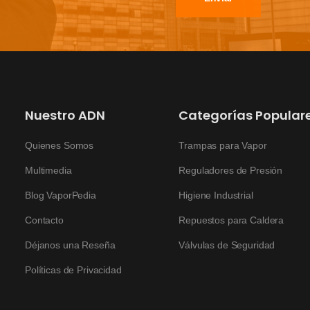
Nuestro ADN
Categorías Popular
Quienes Somos
Trampas para Vapor
Multimedia
Reguladores de Presión
Blog VaporPedia
Higiene Industrial
Contacto
Repuestos para Caldera
Déjanos una Reseña
Válvulas de Seguridad
Políticas de Privacidad