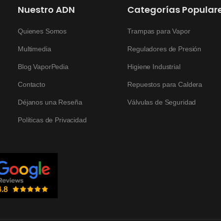
Nuestro ADN
Categorías Popular
Quienes Somos
Trampas para Vapor
Multimedia
Reguladores de Presión
Blog VaporPedia
Higiene Industrial
Contacto
Repuestos para Caldera
Déjanos una Reseña
Válvulas de Seguridad
Políticas de Privacidad