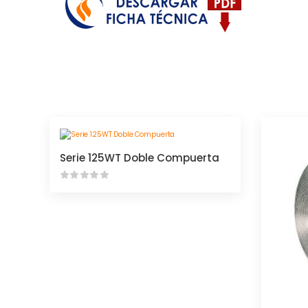
Serie 125WT Doble Compuerta