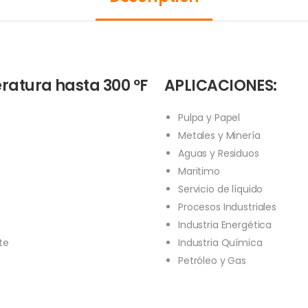
ratura hasta 300 ºF
APLICACIONES:
Pulpa y Papel
Metales y Minería
Aguas y Residuos
Maritimo
Servicio de líquido
Procesos Industriales
Industria Energética
te
Industria Química
Petróleo y Gas