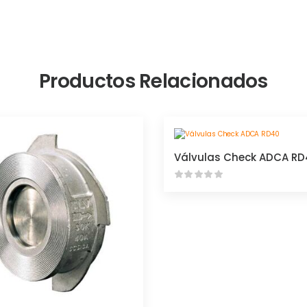
Productos Relacionados
Válvulas Check ADCA R