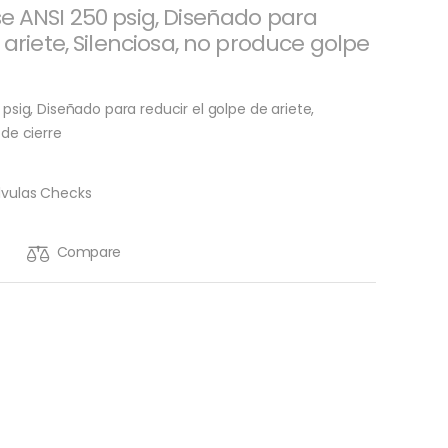
e ANSI 250 psig, Diseñado para
 ariete, Silenciosa, no produce golpe
psig, Diseñado para reducir el golpe de ariete,
de cierre
lvulas Checks
Compare