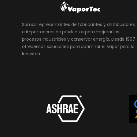
Somos representantes de fabricantes y distribuidores
e importadores de productos para mejorar los
procesos industriales y conservar energía. Desde 1997
ofrecemos soluciones para optimizar el Vapor para la
Industria.