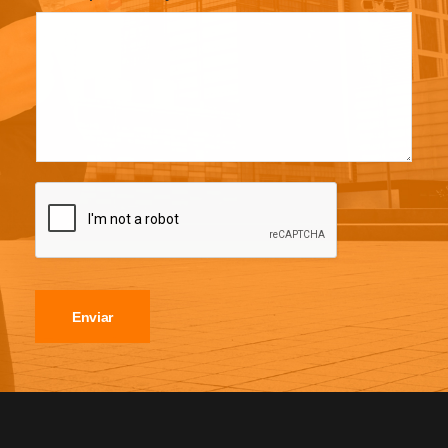
Enviar