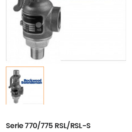
Serie 770/775 RSL/RSL-S