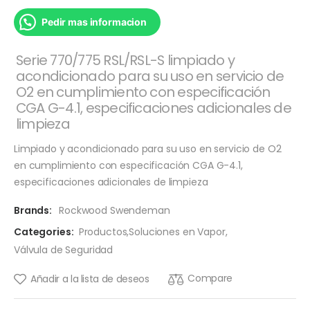
Pedir mas informacion
Serie 770/775 RSL/RSL-S limpiado y
acondicionado para su uso en servicio de
O2 en cumplimiento con especificación
CGA G-4.1, especificaciones adicionales de
limpieza
Limpiado y acondicionado para su uso en servicio de O2
en cumplimiento con especificación CGA G-4.1,
especificaciones adicionales de limpieza
Brands:
Rockwood Swendeman
Categories:
Productos
,
Soluciones en Vapor
,
Válvula de Seguridad
Compare
Añadir a la lista de deseos