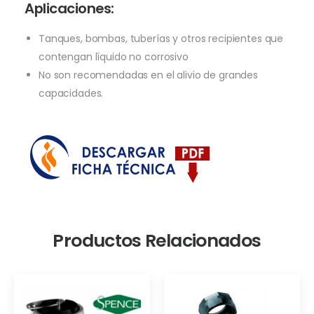
Aplicaciones:
Tanques, bombas, tuberías y otros recipientes que
contengan líquido no corrosivo
No son recomendadas en el alivio de grandes
capacidades.
Productos Relacionados