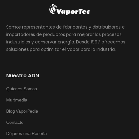
Somos representantes de fabricantes y distribuidores e
importadores de productos para mejorar los procesos
industriales y conservar energía. Desde 1997 ofrecemos
soluciones para optimizar el Vapor para la Industria.
Nuestro ADN
Quienes Somos
Multimedia
Blog VaporPedia
Contacto
Déjanos una Reseña