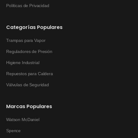
Políticas de Privacidad
Categorías Populares
Trampas para Vapor
Reguladores de Presión
Higiene Industrial
Repuestos para Caldera
Válvulas de Seguridad
Marcas Populares
Watson McDaniel
Spence