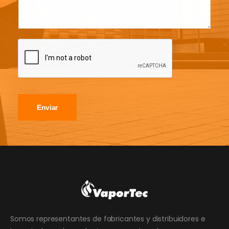
Enviar
Somos representantes de fabricantes y distribuidores e