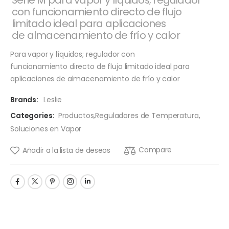
Serie M para vapor y líquidos; regulador
con funcionamiento directo de flujo
limitado ideal para aplicaciones
de almacenamiento de frío y calor
Para vapor y líquidos; regulador con
funcionamiento directo de flujo limitado ideal para
aplicaciones de almacenamiento de frío y calor
Brands:
Leslie
Categories:
Productos
,
Reguladores de Temperatura
,
Soluciones en Vapor
Compare
Añadir a la lista de deseos