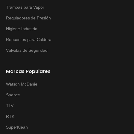
Trampas para Vapor
Reguladores de Presión
Higiene Industrial
Repuestos para Caldera
Válvulas de Seguridad
Marcas Populares
Watson McDaniel
Spence
TLV
RTK
SuperKlean