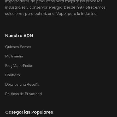
importadores de productos para mejorar los procesos
industriales y conservar energía. Desde 1997 ofrecemos
soluciones para optimizar el Vapor para la Industria.
Nuestro ADN
Quienes Somos
Multimedia
Blog VaporPedia
Contacto
Déjanos una Reseña
Políticas de Privacidad
Categorías Populares