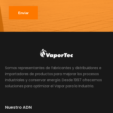
Enviar
Somos representantes de fabricantes y distribuidores e
importadores de productos para mejorar los procesos
industriales y conservar energía. Desde 1997 ofrecemos
soluciones para optimizar el Vapor para la Industria.
Nuestro ADN