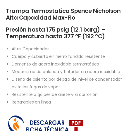
Trampa Termostatica Spence Nicholson
Alta Capacidad Max-Flo
Presión hasta 175 psig (12.1 barg) –
Temperatura hasta 377 °F (192 °C)
Altas Capacidades.
Cuerpo y cubierta en hierro fundido resistente
Elemento de acero inoxidable termostático
Mecanismo de palanca y flotador en acero inoxidable
Diseño de asiento por debajo del nivel de condensado”
evita las fugas de vapor.
Resistente a golpes de ariete y la corrosión.
Reparables en línea