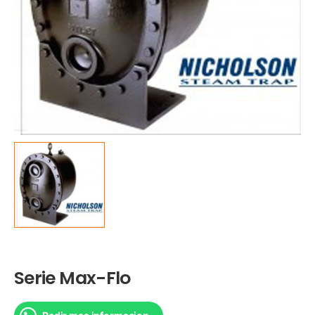
Serie Max-Flo