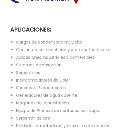
APLICACIONES
:
Cargas de condensado muy alta
Con un drenaje continuo y gran venteo de aire
Aplicaciones industriales y comerciales
Sistemas de absorción
Serpentines
Intercambiadores de Calor
Secadores Evaporadores
Generadores de agua caliente
Máquinas de la prestación
Equipo de Proceso alimentados con vapor
Serpentin de aire
Unidades calentadoras y marmitas de cocción