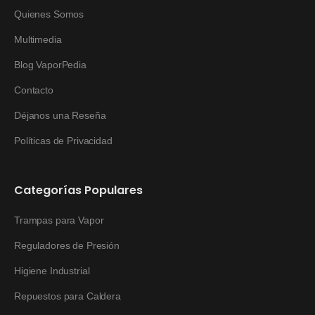
Quienes Somos
Multimedia
Blog VaporPedia
Contacto
Déjanos una Reseña
Políticas de Privacidad
Categorías Populares
Trampas para Vapor
Reguladores de Presión
Higiene Industrial
Repuestos para Caldera