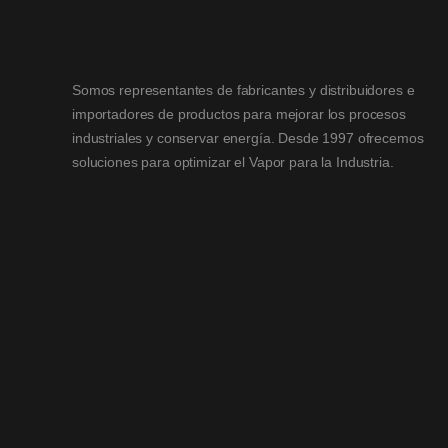
Somos representantes de fabricantes y distribuidores e
importadores de productos para mejorar los procesos
industriales y conservar energía. Desde 1997 ofrecemos
soluciones para optimizar el Vapor para la Industria.