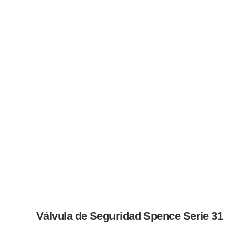
Válvula de Seguridad Spence Serie 31