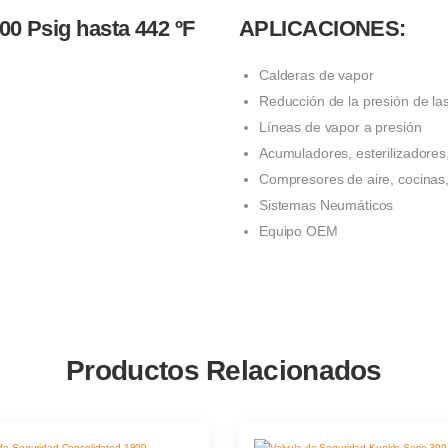
00 Psig hasta 442 ºF
APLICACIONES:
Calderas de vapor
Reducción de la presión de la
Líneas de vapor a presión
Acumuladores, esterilizadores
Compresores de aire, cocinas,
Sistemas Neumáticos
Equipo OEM
Productos Relacionados