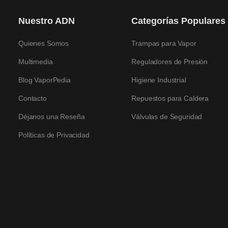
Nuestro ADN
Categorías Populares
Quienes Somos
Trampas para Vapor
Multimedia
Reguladores de Presión
Blog VaporPedia
Higiene Industrial
Contacto
Repuestos para Caldera
Déjanos una Reseña
Válvulas de Seguridad
Políticas de Privacidad