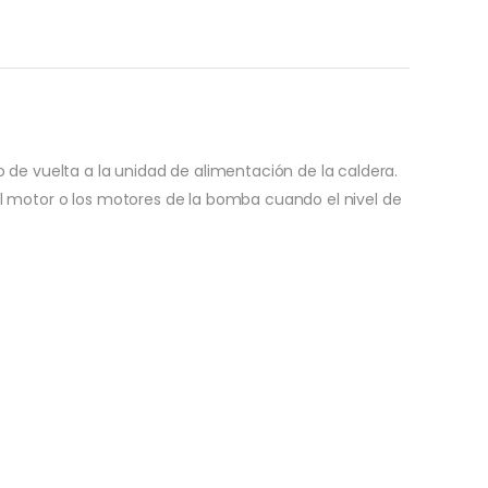
e vuelta a la unidad de alimentación de la caldera.
l motor o los motores de la bomba cuando el nivel de