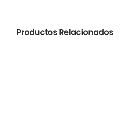
Productos Relacionados