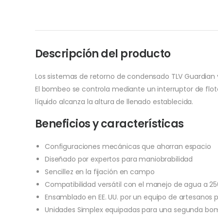
Descripción del producto
Los sistemas de retorno de condensado TLV Guardian 
El bombeo se controla mediante un interruptor de flo
líquido alcanza la altura de llenado establecida.
Beneficios y características
Configuraciones mecánicas que ahorran espacio
Diseñado por expertos para maniobrabilidad
Sencillez en la fijación en campo
Compatibilidad versátil con el manejo de agua a 25
Ensamblado en EE. UU. por un equipo de artesanos p
Unidades Simplex equipadas para una segunda bo