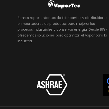
Somos representantes de fabricantes y distribuidores
e importadores de productos para mejorar los
procesos industriales y conservar energía. Desde 1997
ofrecemos soluciones para optimizar el Vapor para la
Industria.