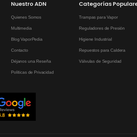
Nuestro ADN
Categorías Popular
Quienes Somos
Trampas para Vapor
Multimedia
Reguladores de Presión
Blog VaporPedia
Higiene Industrial
Contacto
Repuestos para Caldera
Déjanos una Reseña
Válvulas de Seguridad
Políticas de Privacidad