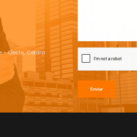
te - Oeste, Centro
Enviar