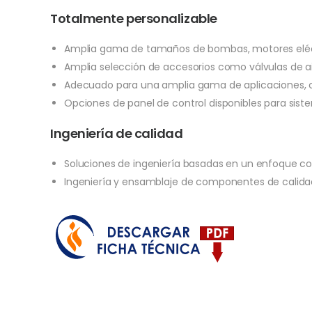
Totalmente personalizable
Amplia gama de tamaños de bombas, motores eléct
Amplia selección de accesorios como válvulas de ais
Adecuado para una amplia gama de aplicaciones, c
Opciones de panel de control disponibles para sis
Ingeniería de calidad
Soluciones de ingeniería basadas en un enfoque cons
Ingeniería y ensamblaje de componentes de calidad