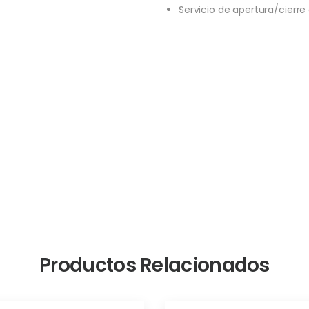
Servicio de apertura/cierr
Productos Relacionados