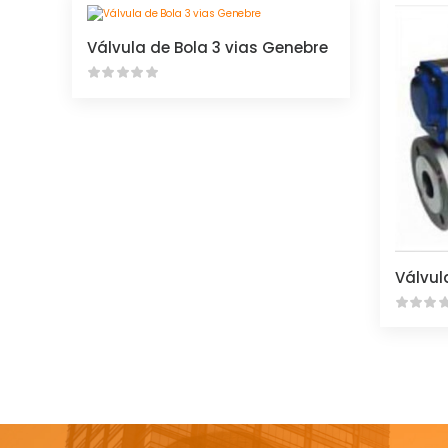
Válvula de Bola 3 vias Genebre
Válvul