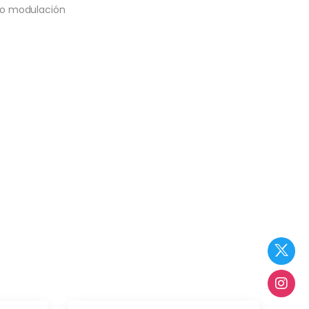
e o modulación