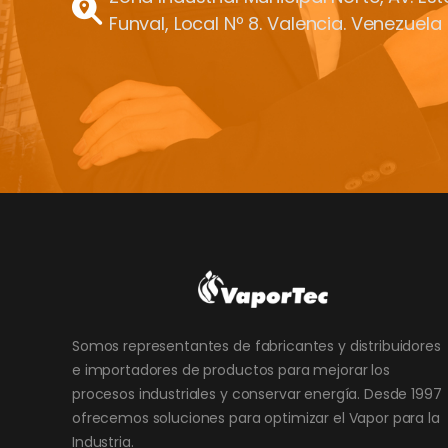
Funval, Local Nº 8. Valencia. Venezuela
Somos representantes de fabricantes y distribuidores
e importadores de productos para mejorar los
procesos industriales y conservar energía. Desde 1997
ofrecemos soluciones para optimizar el Vapor para la
Industria.