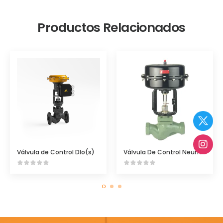
Productos Relacionados
Válvula de Control Dlo(s)
Válvula De Control Neumática Spence