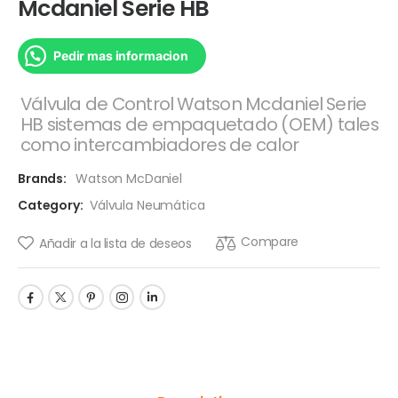
Mcdaniel Serie HB
Pedir mas informacion
Válvula de Control Watson Mcdaniel Serie
HB sistemas de empaquetado (OEM) tales
como intercambiadores de calor
Brands:
Watson McDaniel
Category:
Válvula Neumática
Compare
Añadir a la lista de deseos