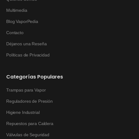
Multimedia
Blog VaporPedia
Contacto
Déjanos una Reseña
Políticas de Privacidad
Categorías Populares
Trampas para Vapor
Reguladores de Presión
Higiene Industrial
Repuestos para Caldera
Válvulas de Seguridad