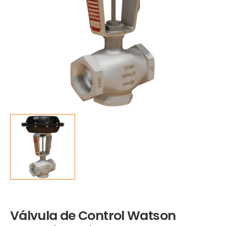
Válvula de Control Watson