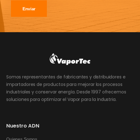
Enviar
Somos representantes de fabricantes y distribuidores e
importadores de productos para mejorar los procesos
industriales y conservar energía. Desde 1997 ofrecemos
soluciones para optimizar el Vapor para la Industria.
Nuestro ADN
Quienes Somos