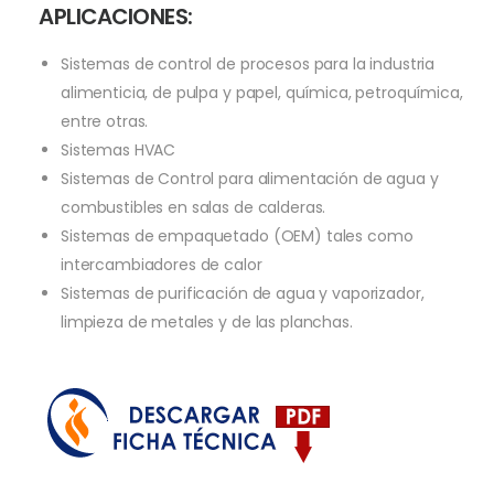
APLICACIONES:
Sistemas de control de procesos para la industria
alimenticia, de pulpa y papel, química, petroquímica,
entre otras.
Sistemas HVAC
Sistemas de Control para alimentación de agua y
combustibles en salas de calderas.
Sistemas de empaquetado (OEM) tales como
intercambiadores de calor
Sistemas de purificación de agua y vaporizador,
limpieza de metales y de las planchas.