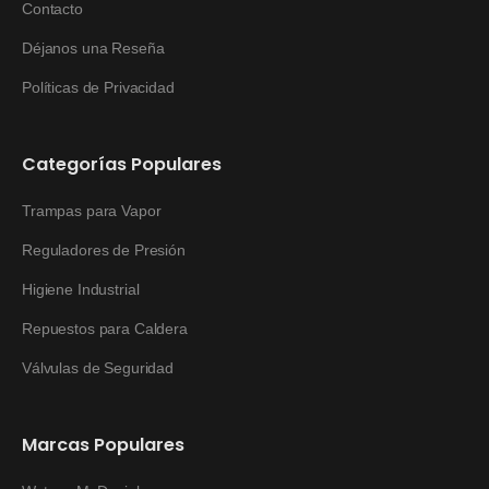
Contacto
Déjanos una Reseña
Políticas de Privacidad
Categorías Populares
Trampas para Vapor
Reguladores de Presión
Higiene Industrial
Repuestos para Caldera
Válvulas de Seguridad
Marcas Populares