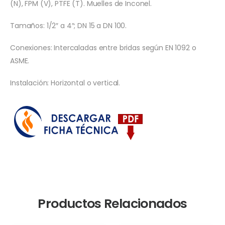
(N), FPM (V), PTFE (T). Muelles de Inconel.
Tamaños: 1/2″ a 4″; DN 15 a DN 100.
Conexiones: Intercaladas entre bridas según EN 1092 o
ASME.
Instalación: Horizontal o vertical.
Productos Relacionados