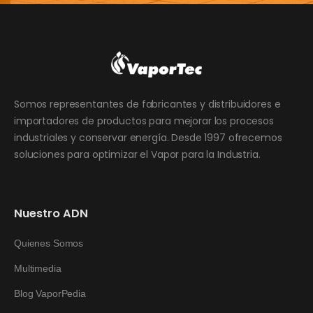
Somos representantes de fabricantes y distribuidores e
importadores de productos para mejorar los procesos
industriales y conservar energía. Desde 1997 ofrecemos
soluciones para optimizar el Vapor para la Industria.
Nuestro ADN
Quienes Somos
Multimedia
Blog VaporPedia