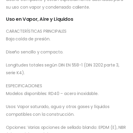
su uso con vapor y condensado caliente.
Uso en Vapor, Aire y Liquidos
CARACTERÍSTICAS PRINCIPALES
Baja caída de presión.
Diseño sencillo y compacto.
Longitudes totales según DIN EN 558-1 (DIN 3202 parte 3,
serie K4).
ESPECIFICACIONES
Modelos disponibles: RD40 – acero inoxidable.
Usos: Vapor saturado, agua y otros gases y líquidos
compatibles con la construcción.
Opciones: Varias opciones de sellado blando: EPDM (E), NBR