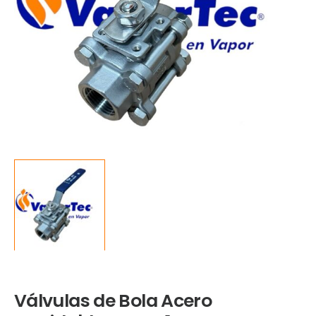
Válvulas de Bola Acero