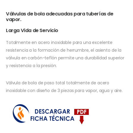
Válvulas de bola adecuadas para tuberías de
vapor.
Larga Vida de Servicio
Totalmente en acero inoxidable para una excelente
resistencia a la formación de herrumbre, el asiento de la
válvula en carbón-teflón permite una durabilidad superior
y resistencia a la presión.
Válvula de bola de paso total totalmente de acero
inoxidable con diseño de 3 piezas para vapor, agua y aire.