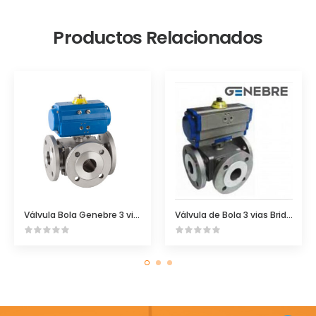
Productos Relacionados
Válvula Bola Genebre 3 vias bridada
Válvula de Bola 3 vias Bridada