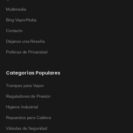
Multimedia
Blog VaporPedia
Contacto
Déjanos una Reseña
Políticas de Privacidad
Categorías Populares
Trampas para Vapor
Reguladores de Presión
Higiene Industrial
Repuestos para Caldera
Válvulas de Seguridad