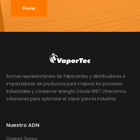
Enviar
Somos representantes de fabricantes y distribuidores e
importadores de productos para mejorar los procesos
industriales y conservar energía. Desde 1997 ofrecemos
soluciones para optimizar el Vapor para la Industria.
Nuestro ADN
Quienes Somos