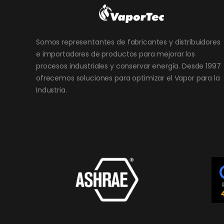
Somos representantes de fabricantes y distribuidores
e importadores de productos para mejorar los
procesos industriales y conservar energía. Desde 1997
ofrecemos soluciones para optimizar el Vapor para la
Industria.