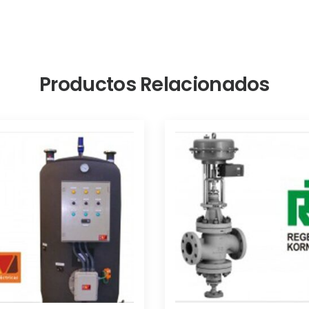
Productos Relacionados