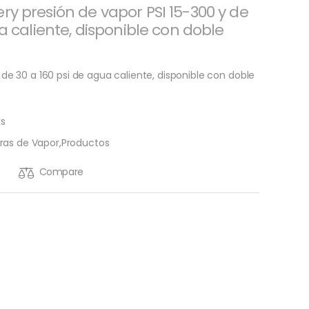
y presión de vapor PSI 15-300 y de
a caliente, disponible con doble
 de 30 a 160 psi de agua caliente, disponible con doble
ks
ras de Vapor
,
Productos
Compare