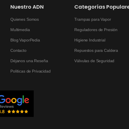
Nuestro ADN
Categorías Popular
Quienes Somos
Trampas para Vapor
Multimedia
Reguladores de Presión
Blog VaporPedia
Higiene Industrial
Contacto
Repuestos para Caldera
Déjanos una Reseña
Válvulas de Seguridad
Políticas de Privacidad