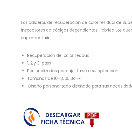
Las calderas de recuperación de calor residual de Sup
inspectores de códigos dependientes. Fábrica Los qu
suplementario.
Recuperación del calor residual
1, 2 y 3-pass
Personalizados para ajustarse a su aplicación
Tamaños de 10-1,500 BoHP
Diseño personalizado diseñado para sus necesidad