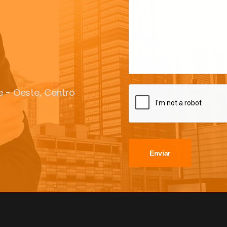
te - Oeste, Centro
Enviar