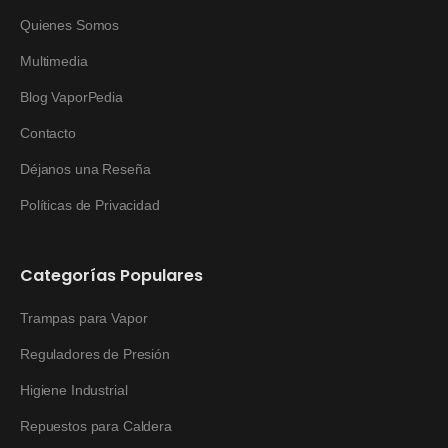
Quienes Somos
Multimedia
Blog VaporPedia
Contacto
Déjanos una Reseña
Políticas de Privacidad
Categorías Populares
Trampas para Vapor
Reguladores de Presión
Higiene Industrial
Repuestos para Caldera