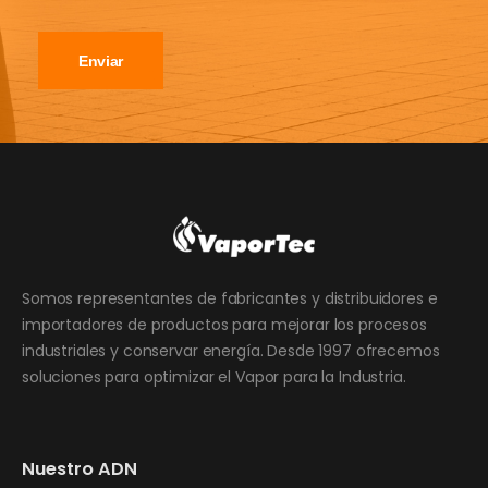
Enviar
Somos representantes de fabricantes y distribuidores e
importadores de productos para mejorar los procesos
industriales y conservar energía. Desde 1997 ofrecemos
soluciones para optimizar el Vapor para la Industria.
Nuestro ADN