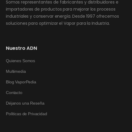
Somos representantes de fabricantes y distribuidores e
importadores de productos para mejorar los procesos
industriales y conservar energía. Desde 1997 ofrecemos
soluciones para optimizar el Vapor para la Industria.
Nuestro ADN
Quienes Somos
Multimedia
Blog VaporPedia
Contacto
Déjanos una Reseña
Políticas de Privacidad