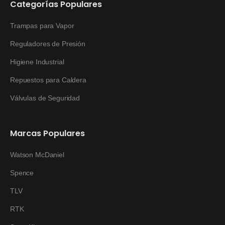
Categorías Populares
Trampas para Vapor
Reguladores de Presión
Higiene Industrial
Repuestos para Caldera
Válvulas de Seguridad
Marcas Populares
Watson McDaniel
Spence
TLV
RTK