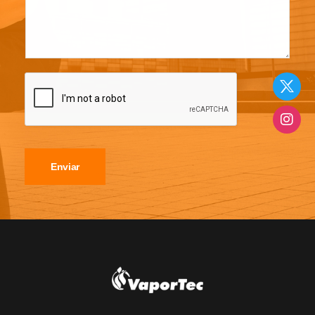
Enviar