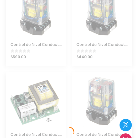
Control de Nivel Conductividad Warrick 16DMC1A0
Control de Nivel Conductividad Warrick 16MA1A0
$
590.00
$
440.00
Control de Nivel Conductividad Warrick 26B1D0
Control de Nivel Conductividad Warrick 26MA1A0