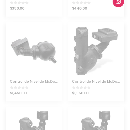
$
350.00
$
440.00
Control de Nivel de McDonnell & Miller Serie 150S
Control de Nivel de McDonnell & Miller Serie 157S
$
1,450.00
$
1,950.00