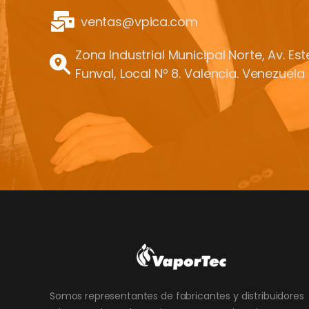
ventas@vpica.com
Zona Industrial Municipal Norte, Av. Es
Funval, Local Nº 8. Valencia. Venezuela
Somos representantes de fabricantes y distribuidores