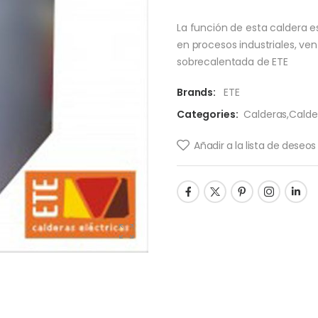
La función de esta caldera e
en procesos industriales, ven
sobrecalentada de ETE
Brands:
ETE
Categories:
Calderas
,
Calde
Añadir a la lista de deseos