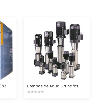
0°C
Bombas de Agua Grundfos