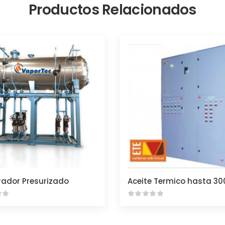
Productos Relacionados
ador Presurizado
Aceite Termico hasta 30