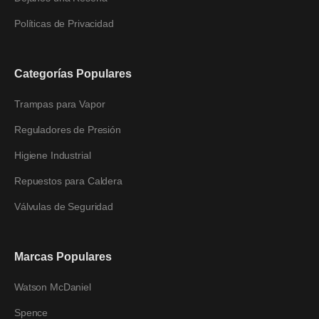
Políticas de Privacidad
Categorías Populares
Trampas para Vapor
Reguladores de Presión
Higiene Industrial
Repuestos para Caldera
Válvulas de Seguridad
Marcas Populares
Watson McDaniel
Spence