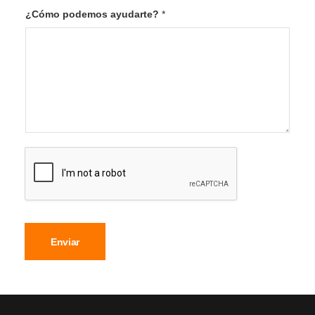
¿Cómo podemos ayudarte?
*
Enviar