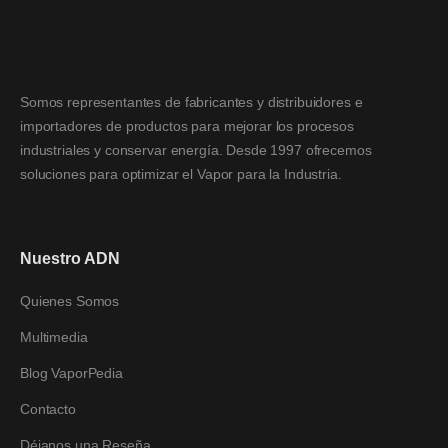
Somos representantes de fabricantes y distribuidores e
importadores de productos para mejorar los procesos
industriales y conservar energía. Desde 1997 ofrecemos
soluciones para optimizar el Vapor para la Industria.
Nuestro ADN
Quienes Somos
Multimedia
Blog VaporPedia
Contacto
Déjanos una Reseña