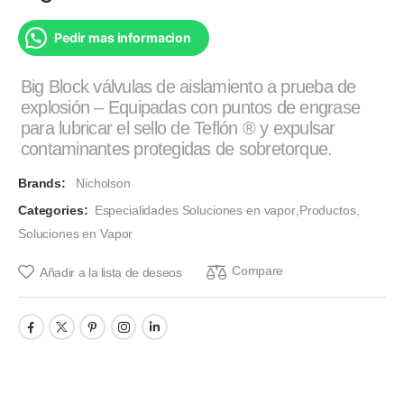
Pedir mas informacion
Big Block válvulas de aislamiento a prueba de
explosión – Equipadas con puntos de engrase
para lubricar el sello de Teflón ® y expulsar
contaminantes protegidas de sobretorque.
Brands:
Nicholson
Categories:
Especialidades Soluciones en vapor
,
Productos
,
Soluciones en Vapor
Compare
Añadir a la lista de deseos