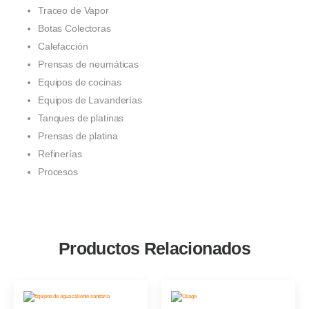
Traceo de Vapor
Botas Colectoras
Calefacción
Prensas de neumáticas
Equipos de cocinas
Equipos de Lavanderías
Tanques de platinas
Prensas de platina
Refinerías
Procesos
Productos Relacionados