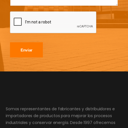
Enviar
Somos representantes de fabricantes y distribuidores e
importadores de productos para mejorar los procesos
industriales y conservar energía. Desde 1997 ofrecemos