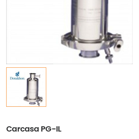
Carcasa PG-IL