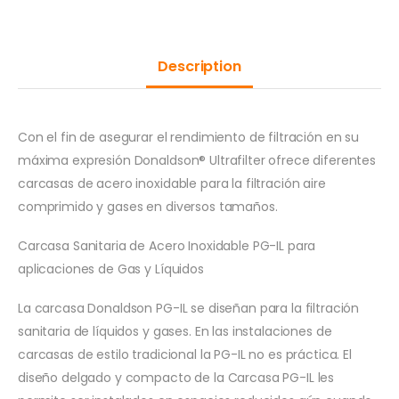
Description
Con el fin de asegurar el rendimiento de filtración en su
máxima expresión Donaldson® Ultrafilter ofrece diferentes
carcasas de acero inoxidable para la filtración aire
comprimido y gases en diversos tamaños.
Carcasa Sanitaria de Acero Inoxidable PG-IL para
aplicaciones de Gas y Líquidos
La carcasa Donaldson PG-IL se diseñan para la filtración
sanitaria de líquidos y gases. En las instalaciones de
carcasas de estilo tradicional la PG-IL no es práctica. El
diseño delgado y compacto de la Carcasa PG-IL les