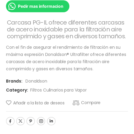
Pedir mas informacion
Carcasa PG-IL ofrece diferentes carcasas
de acero inoxidable para la filtración aire
comprimido y gases en diversos tamaños.
Con el fin de asegurar el rendimiento de filtración en su
máxima expresión Donaldson® Ultrafilter ofrece diferentes
carcasas de acero inoxidable para la filtración aire
comprimido y gases en diversos tamaños.
Brands:
Donaldson
Category:
Filtros Culinarios para Vapor
Compare
Añadir a la lista de deseos