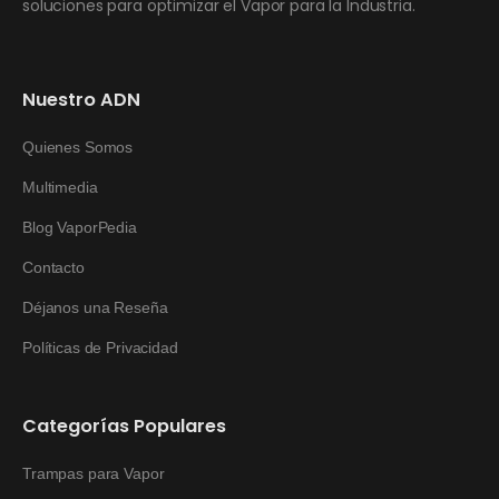
soluciones para optimizar el Vapor para la Industria.
Nuestro ADN
Quienes Somos
Multimedia
Blog VaporPedia
Contacto
Déjanos una Reseña
Políticas de Privacidad
Categorías Populares
Trampas para Vapor