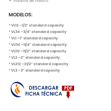
Industria del Plástico
MODELOS:
* VL12 –1/2″ standard capacity
* VL34 –3/4″ standard capacity
* VL1 –1″ standard capacity
* VL114 –11/4″ standard capacity
* VL112 –11/2″ standard capacity
* VL2 –2″ standard capacity
* VL212 –21/2″ standard capacity
* VL3 –3″ standard capacity