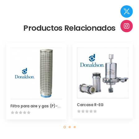
Productos Relacionados
Carcasa R-EG
Filtro para aire y gas (P)-GSL N