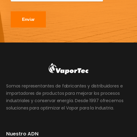
Enviar
Somos representantes de fabricantes y distribuidores e
importadores de productos para mejorar los procesos
industriales y conservar energía. Desde 1997 ofrecemos
soluciones para optimizar el Vapor para la Industria.
Nuestro ADN