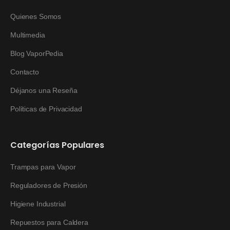
Quienes Somos
Multimedia
Blog VaporPedia
Contacto
Déjanos una Reseña
Políticas de Privacidad
Categorías Populares
Trampas para Vapor
Reguladores de Presión
Higiene Industrial
Repuestos para Caldera