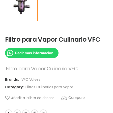
Filtro para Vapor Culinario VFC
Pedir mas informacion
Filtro para Vapor Culinario VFC
Brands:
VFC Valves
Category:
Filtros Culinarios para Vapor
Compare
Añadir a la lista de deseos