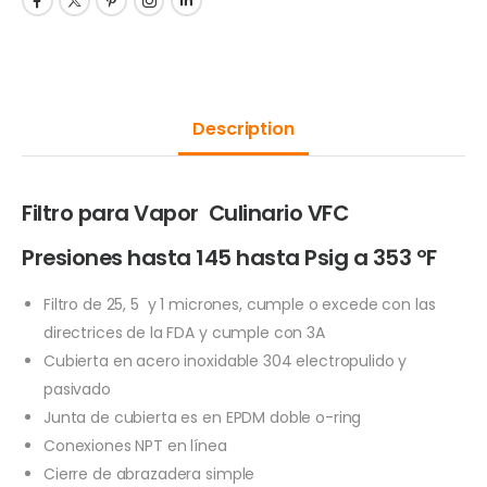
Description
Filtro para Vapor Culinario VFC
Presiones hasta 145 hasta Psig a 353 ºF
Filtro de 25, 5 y 1 micrones, cumple o excede con las
directrices de la FDA y cumple con 3A
Cubierta en acero inoxidable 304 electropulido y
pasivado
Junta de cubierta es en EPDM doble o-ring
Conexiones NPT en línea
Cierre de abrazadera simple