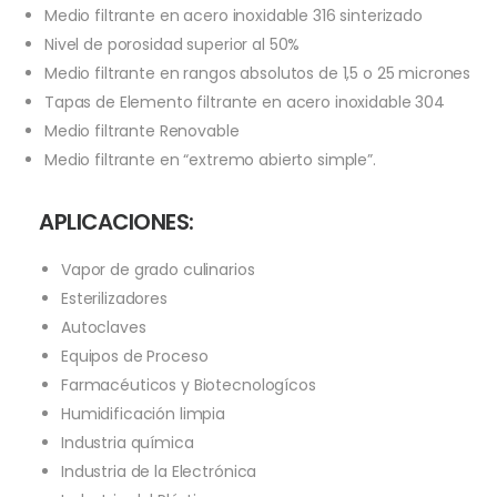
Medio filtrante en acero inoxidable 316 sinterizado
Nivel de porosidad superior al 50%
Medio filtrante en rangos absolutos de 1,5 o 25 micrones
Tapas de Elemento filtrante en acero inoxidable 304
Medio filtrante Renovable
Medio filtrante en “extremo abierto simple”.
APLICACIONES:
Vapor de grado culinarios
Esterilizadores
Autoclaves
Equipos de Proceso
Farmacéuticos y Biotecnologícos
Humidificación limpia
Industria química
Industria de la Electrónica