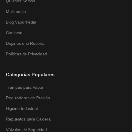
Quienes Somos
Multimedia
Blog VaporPedia
Contacto
Déjanos una Reseña
Políticas de Privacidad
Categorías Populares
Trampas para Vapor
Reguladores de Presión
Higiene Industrial
Repuestos para Caldera
Válvulas de Seguridad