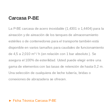
Carcasa P-BE
La P-BE carcasa de acero inoxidable (1,4301 o 1,4404) para la
aireación y de aireación de los tanques de almacenamiento
estériles o de contenedores para el transporte también está
disponible en varios tamaños para caudales de funcionamiento
de 4,5 a 2,010 m³ / h (en relación con 1 bar absoluto ). Se
asegura el 100% de esterilidad. Usted puede elegir entre una
gama de elementos con las tasas de retención de hasta 0,2 m.
Una selección de cualquiera de leche tubería, bridas o
conexiones de abrazadera se ofrecen.
► Ficha Técnica Carcasa P-BE