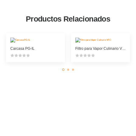
Productos Relacionados
Carcasa PG-IL
Filtro para Vapor Culinario VFC