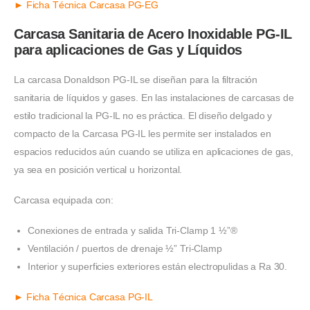
► Ficha Técnica Carcasa PG-EG
Carcasa Sanitaria de Acero Inoxidable PG-IL
para aplicaciones de Gas y Líquidos
La carcasa Donaldson PG-IL se diseñan para la filtración
sanitaria de líquidos y gases. En las instalaciones de carcasas de
estilo tradicional la PG-IL no es práctica. El diseño delgado y
compacto de la Carcasa PG-IL les permite ser instalados en
espacios reducidos aún cuando se utiliza en aplicaciones de gas,
ya sea en posición vertical u horizontal.
Carcasa equipada con:
Conexiones de entrada y salida Tri-Clamp 1 ½”®
Ventilación / puertos de drenaje ½” Tri-Clamp
Interior y superficies exteriores están electropulidas a Ra 30.
► Ficha Técnica Carcasa PG-IL