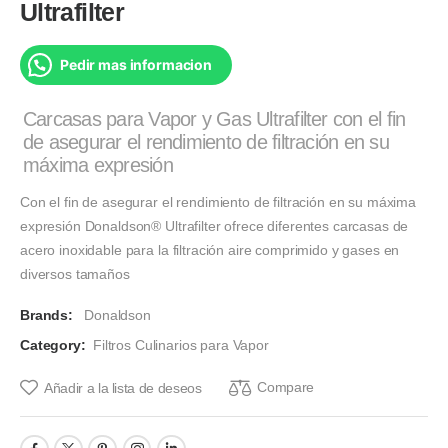
Ultrafilter
Pedir mas informacion
Carcasas para Vapor y Gas Ultrafilter con el fin
de asegurar el rendimiento de filtración en su
máxima expresión
Con el fin de asegurar el rendimiento de filtración en su máxima
expresión Donaldson® Ultrafilter ofrece diferentes carcasas de
acero inoxidable para la filtración aire comprimido y gases en
diversos tamaños
Brands:
Donaldson
Category:
Filtros Culinarios para Vapor
Compare
Añadir a la lista de deseos