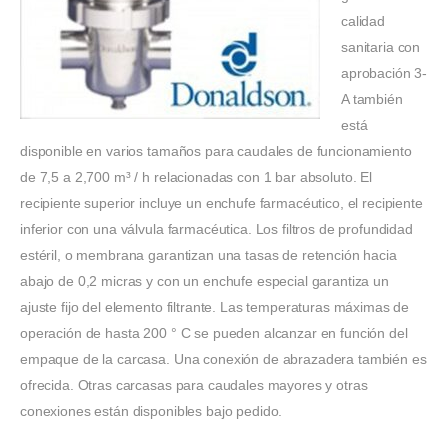
calidad
sanitaria con
aprobación 3-
A también
está
disponible en varios tamaños para caudales de funcionamiento
de 7,5 a 2,700 m³ / h relacionadas con 1 bar absoluto. El
recipiente superior incluye un enchufe farmacéutico, el recipiente
inferior con una válvula farmacéutica. Los filtros de profundidad
estéril, o membrana garantizan una tasas de retención hacia
abajo de 0,2 micras y con un enchufe especial garantiza un
ajuste fijo del elemento filtrante. Las temperaturas máximas de
operación de hasta 200 ° C se pueden alcanzar en función del
empaque de la carcasa. Una conexión de abrazadera también es
ofrecida. Otras carcasas para caudales mayores y otras
conexiones están disponibles bajo pedido.