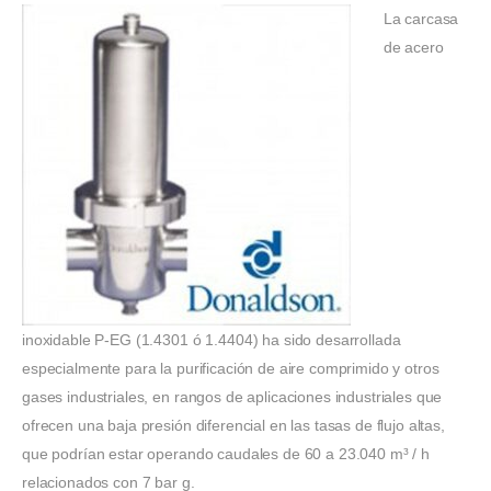
La carcasa
de acero
inoxidable P-EG (1.4301 ó 1.4404) ha sido desarrollada
especialmente para la purificación de aire comprimido y otros
gases industriales, en rangos de aplicaciones industriales que
ofrecen una baja presión diferencial en las tasas de flujo altas,
que podrían estar operando caudales de 60 a 23.040 m³ / h
relacionados con 7 bar g.