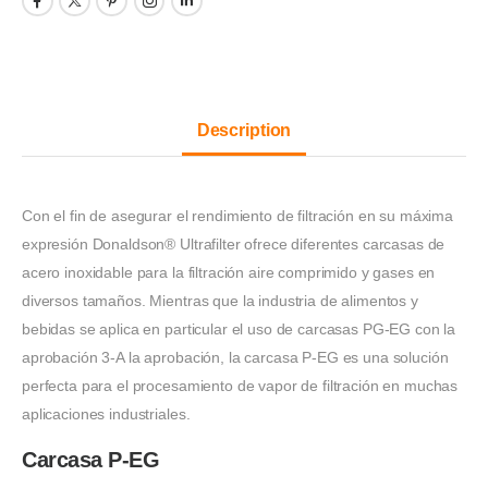
Description
Con el fin de asegurar el rendimiento de filtración en su máxima
expresión Donaldson® Ultrafilter ofrece diferentes carcasas de
acero inoxidable para la filtración aire comprimido y gases en
diversos tamaños. Mientras que la industria de alimentos y
bebidas se aplica en particular el uso de carcasas PG-EG con la
aprobación 3-A la aprobación, la carcasa P-EG es una solución
perfecta para el procesamiento de vapor de filtración en muchas
aplicaciones industriales.
Carcasa P-EG