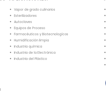
Vapor de grado culinarios
Esterilizadores
Autoclaves
Equipos de Proceso
Farmacéuticos y Biotecnologícos
Humidificación limpia
Industria química
Industria de la Electrónica
Industria del Plástico
4