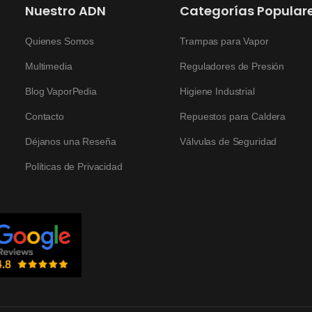
Nuestro ADN
Categorías Popular
Quienes Somos
Trampas para Vapor
Multimedia
Reguladores de Presión
Blog VaporPedia
Higiene Industrial
Contacto
Repuestos para Caldera
Déjanos una Reseña
Válvulas de Seguridad
Políticas de Privacidad