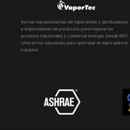
Somos representantes de fabricantes y distribuidores
e importadores de productos para mejorar los
procesos industriales y conservar energía. Desde 1997
ofrecemos soluciones para optimizar el Vapor para la
Industria.