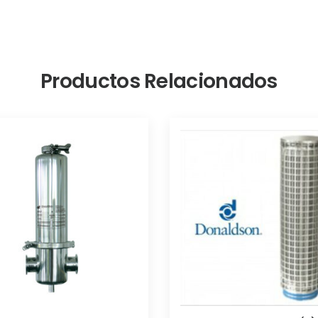
Productos Relacionados