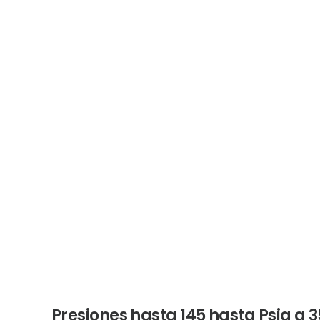
Presiones hasta 145 hasta Psig a 