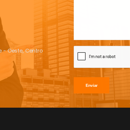
te - Oeste, Centro
Enviar