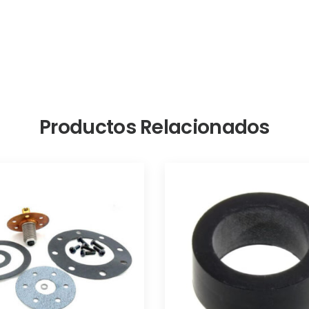
Productos Relacionados