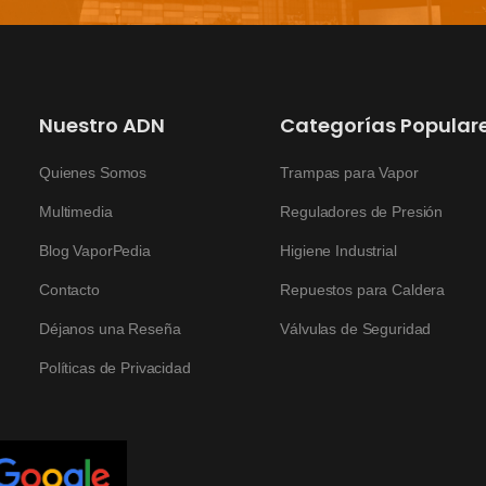
Nuestro ADN
Categorías Popular
Quienes Somos
Trampas para Vapor
Multimedia
Reguladores de Presión
Blog VaporPedia
Higiene Industrial
Contacto
Repuestos para Caldera
Déjanos una Reseña
Válvulas de Seguridad
Políticas de Privacidad