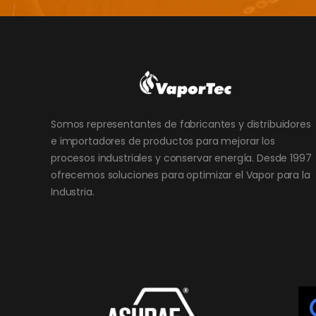
Somos representantes de fabricantes y distribuidores
e importadores de productos para mejorar los
procesos industriales y conservar energía. Desde 1997
ofrecemos soluciones para optimizar el Vapor para la
Industria.