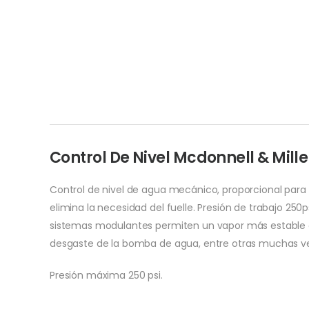
Control De Nivel Mcdonnell & Mill
Control de nivel de agua mecánico, proporcional para
elimina la necesidad del fuelle. Presión de trabajo 250p
sistemas modulantes permiten un vapor más estable al 
desgaste de la bomba de agua, entre otras muchas ve
Presión máxima 250 psi.