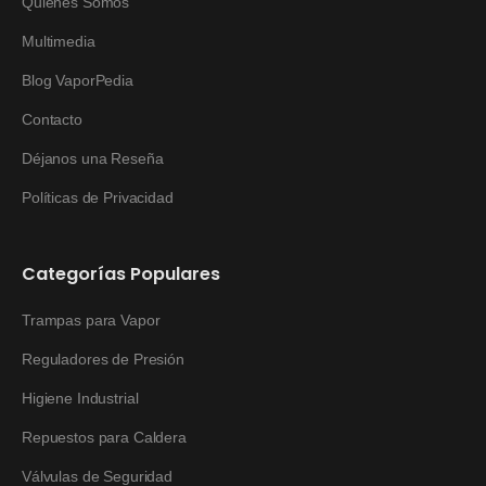
Quienes Somos
Multimedia
Blog VaporPedia
Contacto
Déjanos una Reseña
Políticas de Privacidad
Categorías Populares
Trampas para Vapor
Reguladores de Presión
Higiene Industrial
Repuestos para Caldera
Válvulas de Seguridad