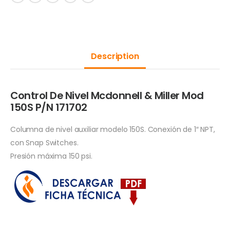
Description
Control De Nivel Mcdonnell & Miller Mod
150S P/N 171702
Columna de nivel auxiliar modelo 150S. Conexión de 1″ NPT,
con Snap Switches.
Presión máxima 150 psi.