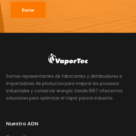
Enviar
Somos representantes de fabricantes y distribuidores e
importadores de productos para mejorar los procesos
industriales y conservar energía. Desde 1997 ofrecemos
soluciones para optimizar el Vapor para la Industria.
Nuestro ADN