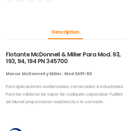
Description
Flotante McDonnell & Miller Para Mod. 93,
193, 94, 194 PN 345700
Marca: McDonnell y Miller. Mod SA91-60
Para aplicaciones residenciales, comerciales e industriales.
Para las calderas de vapor de cualquier capacidad. Fuelles
de Monel proporcionan resistencia a la corrosión.