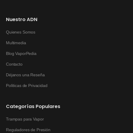
Nuestro ADN
Quienes Somos
Multimedia
Blog VaporPedia
Contacto
Déjanos una Reseña
Políticas de Privacidad
Categorías Populares
Trampas para Vapor
Reguladores de Presión