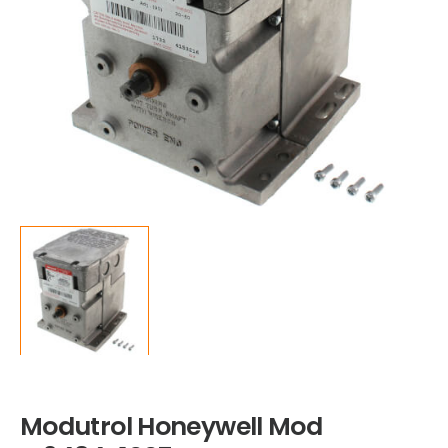
Modutrol Honeywell Mod