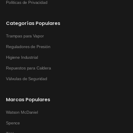
Políticas de Privacidad
Categorías Populares
Trampas para Vapor
Reguladores de Presión
Higiene Industrial
Repuestos para Caldera
Válvulas de Seguridad
Marcas Populares
Watson McDaniel
Spence