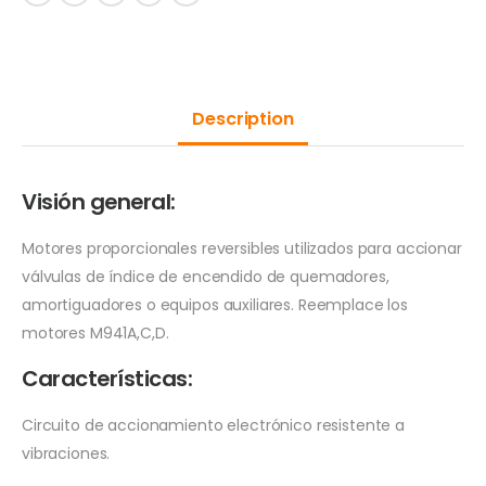
Description
Visión general:
Motores proporcionales reversibles utilizados para accionar
válvulas de índice de encendido de quemadores,
amortiguadores o equipos auxiliares. Reemplace los
motores M941A,C,D.
Características:
Circuito de accionamiento electrónico resistente a
vibraciones.