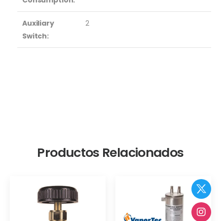
Consumption:
Auxiliary
2
Switch:
Productos Relacionados