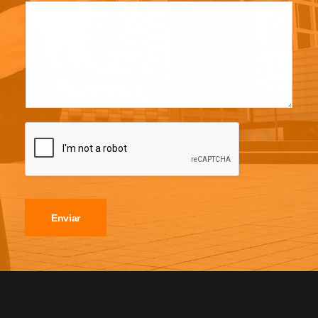
Enviar