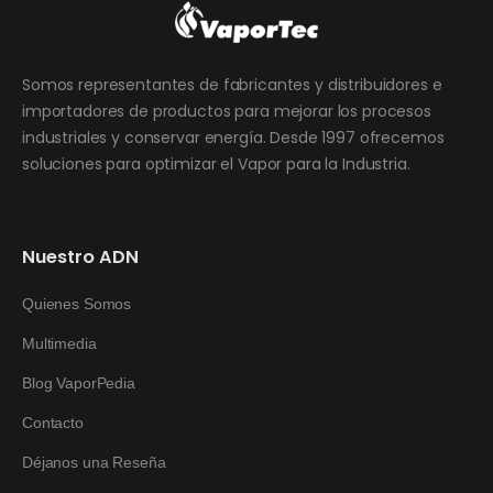
Somos representantes de fabricantes y distribuidores e
importadores de productos para mejorar los procesos
industriales y conservar energía. Desde 1997 ofrecemos
soluciones para optimizar el Vapor para la Industria.
Nuestro ADN
Quienes Somos
Multimedia
Blog VaporPedia
Contacto
Déjanos una Reseña