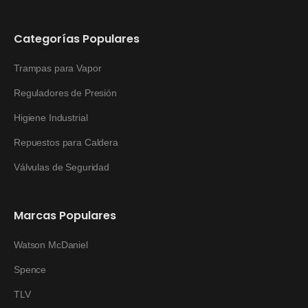
Categorías Populares
Trampas para Vapor
Reguladores de Presión
Higiene Industrial
Repuestos para Caldera
Válvulas de Seguridad
Marcas Populares
Watson McDaniel
Spence
TLV