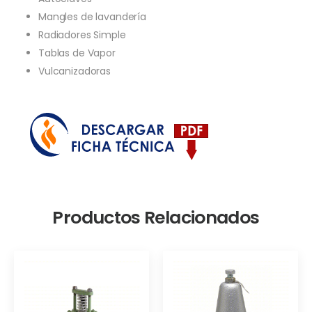
Mangles de lavandería
Radiadores Simple
Tablas de Vapor
Vulcanizadoras
Productos Relacionados