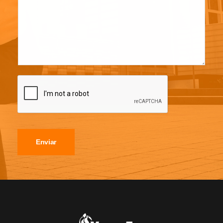
Enviar