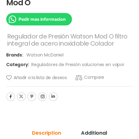
Mod O
Pedir mas informacion
Regulador de Presión Watson Mod O filtro
integral de acero inoxidable Colador
Brands:
Watson McDaniel
Category:
Reguladores de Presión soluciones en vapor
Compare
Añadir a la lista de deseos
Description
Additional