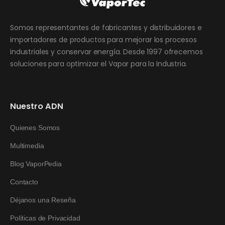
Somos representantes de fabricantes y distribuidores e
importadores de productos para mejorar los procesos
industriales y conservar energía. Desde 1997 ofrecemos
soluciones para optimizar el Vapor para la Industria.
Nuestro ADN
Quienes Somos
Multimedia
Blog VaporPedia
Contacto
Déjanos una Reseña
Políticas de Privacidad