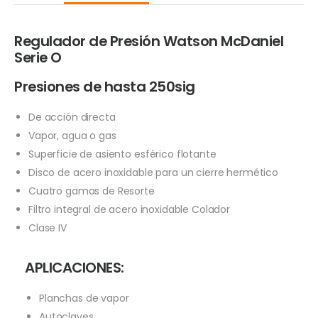
Regulador de Presión Watson McDaniel
Serie O
Presiones de hasta 250sig
De acción directa
Vapor, agua o gas
Superficie de asiento esférico flotante
Disco de acero inoxidable para un cierre hermético
Cuatro gamas de Resorte
Filtro integral de acero inoxidable Colador
Clase IV
APLICACIONES:
Planchas de vapor
Autoclaves