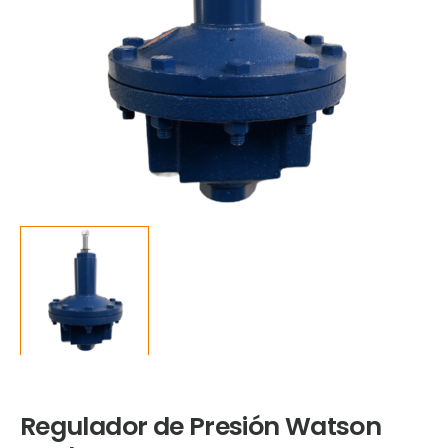
Regulador de Presión Watson